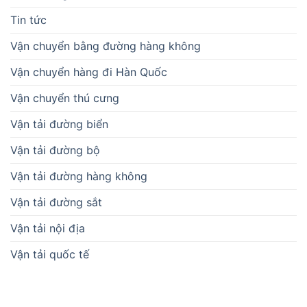
Tin tức
Vận chuyển bằng đường hàng không
Vận chuyển hàng đi Hàn Quốc
Vận chuyển thú cưng
Vận tải đường biển
Vận tải đường bộ
Vận tải đường hàng không
Vận tải đường sắt
Vận tải nội địa
Vận tải quốc tế