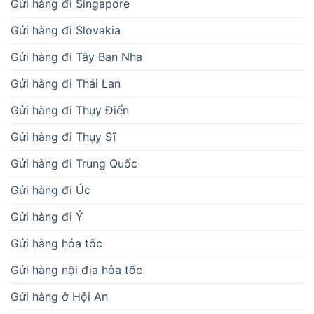
Gửi hàng đi Singapore
Gửi hàng đi Slovakia
Gửi hàng đi Tây Ban Nha
Gửi hàng đi Thái Lan
Gửi hàng đi Thụy Điển
Gửi hàng đi Thụy Sĩ
Gửi hàng đi Trung Quốc
Gửi hàng đi Úc
Gửi hàng đi Ý
Gửi hàng hỏa tốc
Gửi hàng nội địa hỏa tốc
Gửi hàng ở Hội An