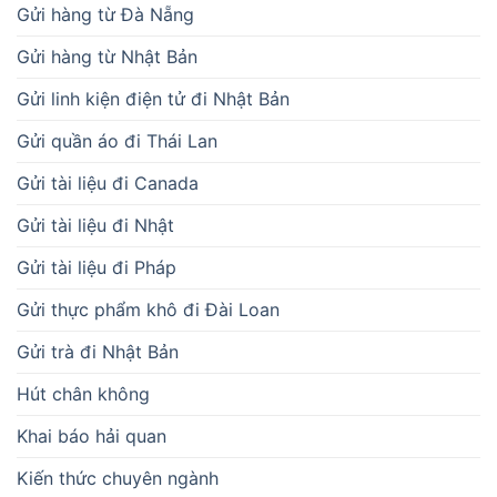
Gửi hàng từ Đà Nẵng
Gửi hàng từ Nhật Bản
Gửi linh kiện điện tử đi Nhật Bản
Gửi quần áo đi Thái Lan
Gửi tài liệu đi Canada
Gửi tài liệu đi Nhật
Gửi tài liệu đi Pháp
Gửi thực phẩm khô đi Đài Loan
Gửi trà đi Nhật Bản
Hút chân không
Khai báo hải quan
Kiến thức chuyên ngành