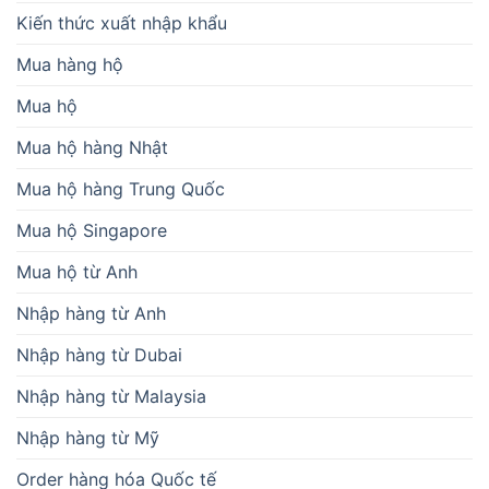
Kiến thức xuất nhập khẩu
Mua hàng hộ
Mua hộ
Mua hộ hàng Nhật
Mua hộ hàng Trung Quốc
Mua hộ Singapore
Mua hộ từ Anh
Nhập hàng từ Anh
Nhập hàng từ Dubai
Nhập hàng từ Malaysia
Nhập hàng từ Mỹ
Order hàng hóa Quốc tế