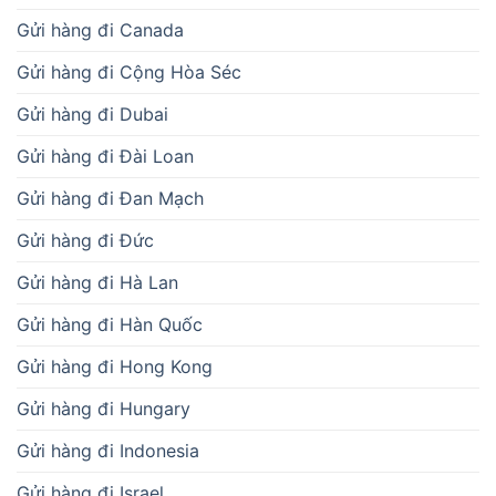
Gửi hàng đi Canada
Gửi hàng đi Cộng Hòa Séc
Gửi hàng đi Dubai
Gửi hàng đi Đài Loan
Gửi hàng đi Đan Mạch
Gửi hàng đi Đức
Gửi hàng đi Hà Lan
Gửi hàng đi Hàn Quốc
Gửi hàng đi Hong Kong
Gửi hàng đi Hungary
Gửi hàng đi Indonesia
Gửi hàng đi Israel