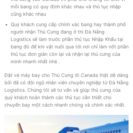
mỗi bang có quy định khác nhau và thủ tục nhập
cũng khác nhau
Quý khách cung cấp chính xác bang hay thành phố
người nhận Thú Cưng đang ở thì Đà Nẵng
Logistics sẽ làm trước phần thủ tục Nhập Khẩu tại
bang đó để khi vật nuôi qua tới nơi chỉ làm nốt phần
thủ tục đơn giản còn lại và nhận lại thú cưng của
minh nhanh nhất nhé .
Đặt vé máy bay cho Thú Cưng đi Canada thật dễ dàng
bởi đã có đội ngũ nhân viên chuyên nghiệp từ Đà Nẵng
Logistics. Chúng tôi sẽ tư vấn và giúp thú cưng của
quý khách hoàn thành các thủ tục cần thiết cho
chuyến bay một cách nhanh chóng và chính xác nhất.