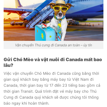
Vận chuyển Thú cưng đi Canada an toàn – úy tín
Gửi Chó Mèo và vật nuôi đi Canada mất bao
lâu?
Việc vận chuyển Chó Mèo đi Canada cũng bằng thời
gian quý khách bay bằng máy bay từ Việt Nam đi
Canada, thời gian bay từ 17 đến 23 tiếng bao gồm cả
thời gian Transit. Quá trình đặt vé máy bay cho Thú
Cưng đi Canada quý khách sẽ được chúng tôi thông
báo ngay khi hoàn thành.