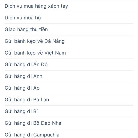
Dịch vụ mua hàng xách tay
Dịch vụ mua hộ
Giao hàng thu tiền
Gửi bánh kẹo về Đà Nẵng
Gửi bánh kẹo về Việt Nam
Gửi hàng đi Ấn Độ
Gửi hàng đi Anh
Gửi hàng đi Áo
Gửi hàng đi Ba Lan
Gửi hàng đi Bỉ
Gửi hàng đi Bồ Đào Nha
Gửi hàng đi Campuchia