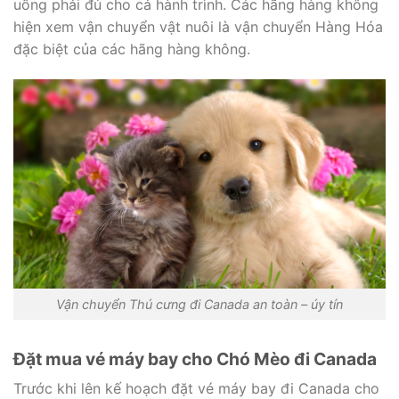
uống phải đủ cho cả hành trình. Các hãng hàng không
hiện xem vận chuyển vật nuôi là vận chuyển Hàng Hóa
đặc biệt của các hãng hàng không.
Vận chuyển Thú cưng đi Canada an toàn – úy tín
Đặt mua vé máy bay cho Chó Mèo đi Canada
Trước khi lên kế hoạch đặt vé máy bay đi Canada cho