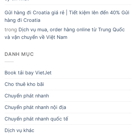
Gửi hàng đi Croatia giá rẻ | Tiết kiệm lên đến 40% Gửi
hàng đi Croatia
trong
Dịch vụ mua, order hàng online từ Trung Quốc
và vận chuyển về Việt Nam
DANH MỤC
Book tải bay VietJet
Cho thuê kho bãi
Chuyển phát nhanh
Chuyển phát nhanh nội địa
Chuyển phát nhanh quốc tế
Dịch vụ khác