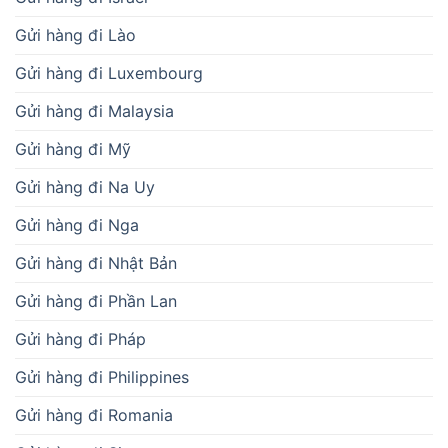
Gửi hàng đi Lào
Gửi hàng đi Luxembourg
Gửi hàng đi Malaysia
Gửi hàng đi Mỹ
Gửi hàng đi Na Uy
Gửi hàng đi Nga
Gửi hàng đi Nhật Bản
Gửi hàng đi Phần Lan
Gửi hàng đi Pháp
Gửi hàng đi Philippines
Gửi hàng đi Romania