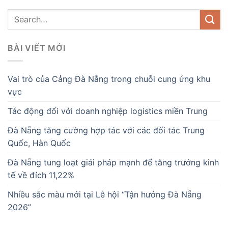
BÀI VIẾT MỚI
Vai trò của Cảng Đà Nẵng trong chuỗi cung ứng khu
vực
Tác động đối với doanh nghiệp logistics miền Trung
Đà Nẵng tăng cường hợp tác với các đối tác Trung
Quốc, Hàn Quốc
Đà Nẵng tung loạt giải pháp mạnh để tăng trưởng kinh
tế về đích 11,22%
Nhiều sắc màu mới tại Lễ hội “Tận hưởng Đà Nẵng
2026”