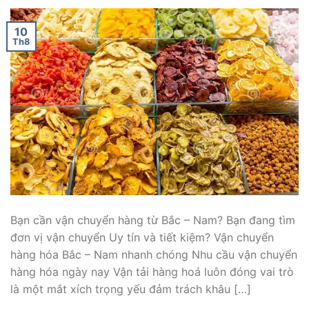
10
Th8
Bạn cần vận chuyển hàng từ Bắc – Nam? Bạn đang tìm
đơn vị vận chuyển Uy tín và tiết kiệm? Vận chuyển
hàng hóa Bắc – Nam nhanh chóng Nhu cầu vận chuyển
hàng hóa ngày nay Vận tải hàng hoá luôn đóng vai trò
là một mắt xích trọng yếu đảm trách khâu […]