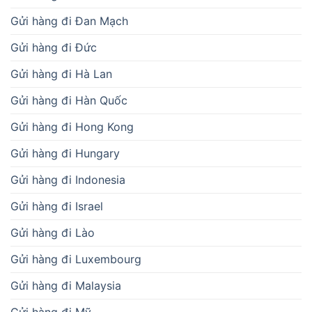
Gửi hàng đi Đan Mạch
Gửi hàng đi Đức
Gửi hàng đi Hà Lan
Gửi hàng đi Hàn Quốc
Gửi hàng đi Hong Kong
Gửi hàng đi Hungary
Gửi hàng đi Indonesia
Gửi hàng đi Israel
Gửi hàng đi Lào
Gửi hàng đi Luxembourg
Gửi hàng đi Malaysia