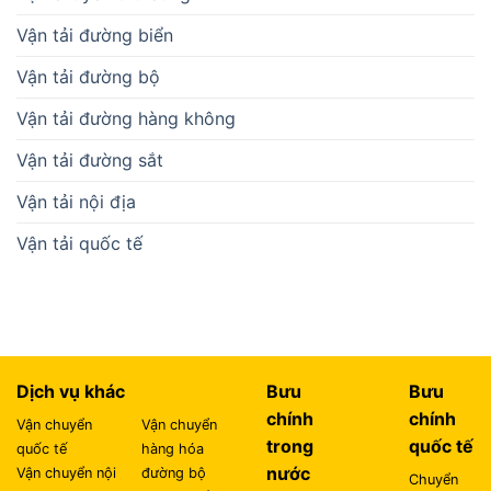
Vận tải đường biển
Vận tải đường bộ
Vận tải đường hàng không
Vận tải đường sắt
Vận tải nội địa
Vận tải quốc tế
Dịch vụ khác
Bưu
Bưu
chính
chính
Vận chuyển
Vận chuyển
trong
quốc tế
quốc tế
hàng hóa
nước
Vận chuyển nội
đường bộ
Chuyển