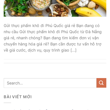
Gửi thực phẩm khô đi Phú Quốc giá rẻ Bạn đang có
nhu cầu Gửi thực phẩm khô đi Phú Quốc từ Đà Nẵng
giá rẻ, nhanh chóng? Bạn đang tìm kiếm đơn vị vận
chuyển hàng hóa giá rẻ? Bạn cần được tư vấn hỗ trợ
về giá cước, dịch vụ, quy trình giao […]
BÀI VIẾT MỚI