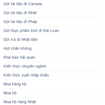
Gửi tài liệu đi Canada
Gửi tài liệu đi Nhật
Gửi tài liệu đi Pháp
Gửi thực phẩm khô đi Đài Loan
Gửi trà đi Nhật Bản
Hút chân không
Khai báo hải quan
Kiến thức chuyên ngành
Kiến thức xuất nhập khẩu
Mua hàng hộ
Mua hộ
Mua hộ hàng Nhật