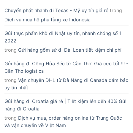
Chuyển phát nhanh đi Texas - Mỹ uy tín giá rẻ
trong
Dịch vụ mua hộ phụ tùng xe Indonesia
Gửi thực phẩm khô đi Nhật uy tín, nhanh chóng số 1
2022
trong
Gửi hàng gốm sứ đi Đài Loan tiết kiệm chi phí
Gửi hàng đi Cộng Hòa Séc từ Cần Thơ: Giá cực tốt !!! -
Cần Thơ logistics
trong
Vận chuyển DHL từ Đà Nẵng đi Canada đảm bảo
uy tín nhất
Gửi hàng đi Croatia giá rẻ | Tiết kiệm lên đến 40% Gửi
hàng đi Croatia
trong
Dịch vụ mua, order hàng online từ Trung Quốc
và vận chuyển về Việt Nam