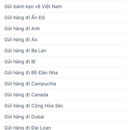
Gửi bánh kẹo về Việt Nam
Gửi hàng đi Ấn Độ
Gửi hàng đi Anh
Gửi hàng đi Áo
Gửi hàng đi Ba Lan
Gửi hàng đi Bỉ
Gửi hàng đi Bồ Đào Nha
Gửi hàng đi Campuchia
Gửi hàng đi Canada
Gửi hàng đi Cộng Hòa Séc
Gửi hàng đi Dubai
Gửi hàng đi Đài Loan