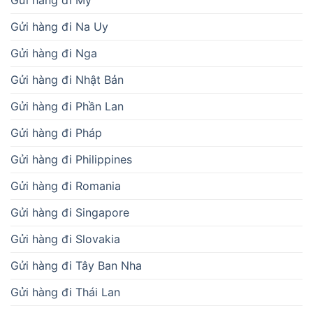
Gửi hàng đi Mỹ
Gửi hàng đi Na Uy
Gửi hàng đi Nga
Gửi hàng đi Nhật Bản
Gửi hàng đi Phần Lan
Gửi hàng đi Pháp
Gửi hàng đi Philippines
Gửi hàng đi Romania
Gửi hàng đi Singapore
Gửi hàng đi Slovakia
Gửi hàng đi Tây Ban Nha
Gửi hàng đi Thái Lan