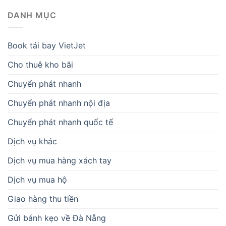
DANH MỤC
Book tải bay VietJet
Cho thuê kho bãi
Chuyển phát nhanh
Chuyển phát nhanh nội địa
Chuyển phát nhanh quốc tế
Dịch vụ khác
Dịch vụ mua hàng xách tay
Dịch vụ mua hộ
Giao hàng thu tiền
Gửi bánh kẹo về Đà Nẵng