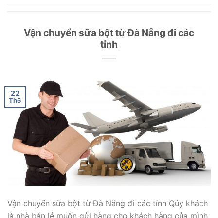
Vận chuyển sữa bột từ Đà Nẵng đi các
tỉnh
22
Th6
Vận chuyển sữa bột từ Đà Nẵng đi các tỉnh Qúy khách
là nhà bán lẻ muốn gửi hàng cho khách hàng của mình