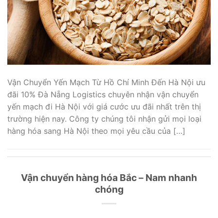
Vận Chuyển Yến Mạch Từ Hồ Chí Minh Đến Hà Nội ưu
đãi 10% Đà Nẵng Logistics chuyên nhận vận chuyển
yến mạch đi Hà Nội với giá cước ưu đãi nhất trên thị
trường hiện nay. Công ty chúng tôi nhận gửi mọi loại
hàng hóa sang Hà Nội theo mọi yêu cầu của […]
Vận chuyển hàng hóa Bắc – Nam nhanh
chóng