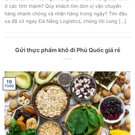
ở các tỉnh thành? Qúy khách tìm đơn vị vận chuyển
hàng nhanh chóng và nhận hàng trong ngày? Tìm đâu
xa đã có ngay Đà Nẵng Logistics, chúng tôi cung […]
Gửi thực phẩm khô đi Phú Quốc giá rẻ
19
Th10