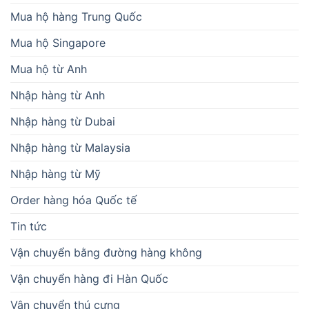
Mua hộ hàng Trung Quốc
Mua hộ Singapore
Mua hộ từ Anh
Nhập hàng từ Anh
Nhập hàng từ Dubai
Nhập hàng từ Malaysia
Nhập hàng từ Mỹ
Order hàng hóa Quốc tế
Tin tức
Vận chuyển bằng đường hàng không
Vận chuyển hàng đi Hàn Quốc
Vận chuyển thú cưng