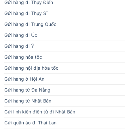
Gửi hàng đi Thụy Điển
Gửi hàng đi Thụy Sĩ
Gửi hàng đi Trung Quốc
Gửi hàng đi Úc
Gửi hàng đi Ý
Gửi hàng hỏa tốc
Gửi hàng nội địa hỏa tốc
Gửi hàng ở Hội An
Gửi hàng từ Đà Nẵng
Gửi hàng từ Nhật Bản
Gửi linh kiện điện tử đi Nhật Bản
Gửi quần áo đi Thái Lan