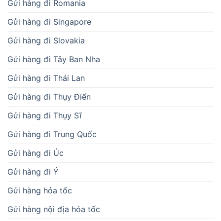
Gửi hàng đi Romania
Gửi hàng đi Singapore
Gửi hàng đi Slovakia
Gửi hàng đi Tây Ban Nha
Gửi hàng đi Thái Lan
Gửi hàng đi Thụy Điển
Gửi hàng đi Thụy Sĩ
Gửi hàng đi Trung Quốc
Gửi hàng đi Úc
Gửi hàng đi Ý
Gửi hàng hỏa tốc
Gửi hàng nội địa hỏa tốc