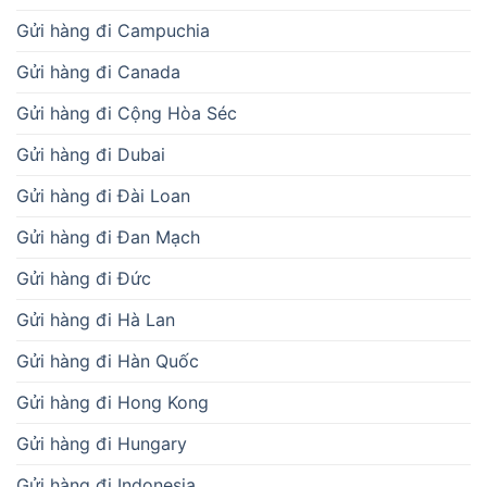
Gửi hàng đi Campuchia
Gửi hàng đi Canada
Gửi hàng đi Cộng Hòa Séc
Gửi hàng đi Dubai
Gửi hàng đi Đài Loan
Gửi hàng đi Đan Mạch
Gửi hàng đi Đức
Gửi hàng đi Hà Lan
Gửi hàng đi Hàn Quốc
Gửi hàng đi Hong Kong
Gửi hàng đi Hungary
Gửi hàng đi Indonesia