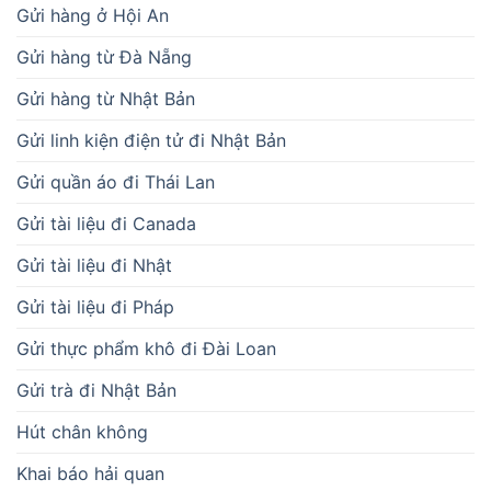
Gửi hàng ở Hội An
Gửi hàng từ Đà Nẵng
Gửi hàng từ Nhật Bản
Gửi linh kiện điện tử đi Nhật Bản
Gửi quần áo đi Thái Lan
Gửi tài liệu đi Canada
Gửi tài liệu đi Nhật
Gửi tài liệu đi Pháp
Gửi thực phẩm khô đi Đài Loan
Gửi trà đi Nhật Bản
Hút chân không
Khai báo hải quan