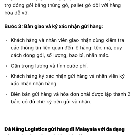
trợ đóng gói bằng thùng gỗ, pallet gỗ đối với hàng
hóa dễ vỡ.
Bước 3: Bàn giao và ký xác nhận gửi hàng:
Khách hàng và nhân viên giao nhận cùng kiểm tra
các thông tin liên quan đến lô hàng: tên, mã, quy
cách đóng gói, số lượng, bao bì, nhãn mác.
Cân trọng lượng và tính cước phí.
Khách hàng ký xác nhận gửi hàng và nhân viên ký
xác nhận nhận hàng.
Biên bản gửi hàng và hóa đơn phải được lập thành 2
bản, có đủ chữ ký bên gửi và nhận.
Đà Nẵng Logistics gửi hàng đi Malaysia với đa dạng