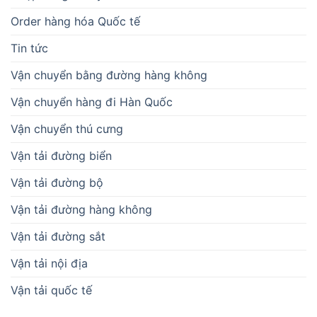
Order hàng hóa Quốc tế
Tin tức
Vận chuyển bằng đường hàng không
Vận chuyển hàng đi Hàn Quốc
Vận chuyển thú cưng
Vận tải đường biển
Vận tải đường bộ
Vận tải đường hàng không
Vận tải đường sắt
Vận tải nội địa
Vận tải quốc tế