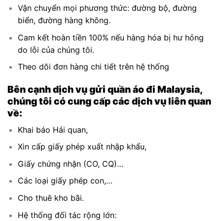
Vận chuyển mọi phương thức: đường bộ, đường
biển, đường hàng không.
Cam kết hoàn tiền 100% nếu hàng hóa bị hư hỏng
do lỗi của chúng tôi.
Theo dõi đơn hàng chi tiết trên hệ thống
Bên cạnh dịch vụ gửi quần áo đi Malaysia,
chúng tôi có cung cấp các dịch vụ liên quan
về:
Khai báo Hải quan,
Xin cấp giấy phép xuất nhập khẩu,
Giấy chứng nhận (CO, CQ)…
Các loại giấy phép con,…
Cho thuê kho bãi.
Hệ thống đối tác rộng lớn: