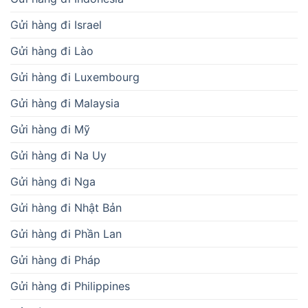
Gửi hàng đi Israel
Gửi hàng đi Lào
Gửi hàng đi Luxembourg
Gửi hàng đi Malaysia
Gửi hàng đi Mỹ
Gửi hàng đi Na Uy
Gửi hàng đi Nga
Gửi hàng đi Nhật Bản
Gửi hàng đi Phần Lan
Gửi hàng đi Pháp
Gửi hàng đi Philippines