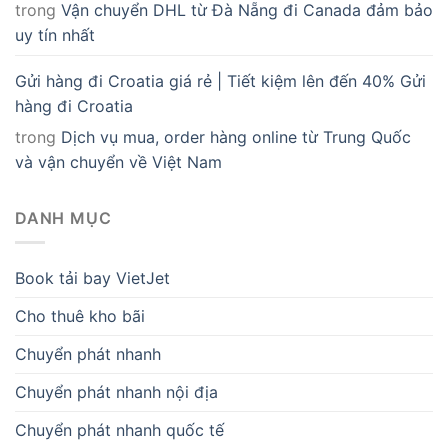
trong
Vận chuyển DHL từ Đà Nẵng đi Canada đảm bảo
uy tín nhất
Gửi hàng đi Croatia giá rẻ | Tiết kiệm lên đến 40% Gửi
hàng đi Croatia
trong
Dịch vụ mua, order hàng online từ Trung Quốc
và vận chuyển về Việt Nam
DANH MỤC
Book tải bay VietJet
Cho thuê kho bãi
Chuyển phát nhanh
Chuyển phát nhanh nội địa
Chuyển phát nhanh quốc tế