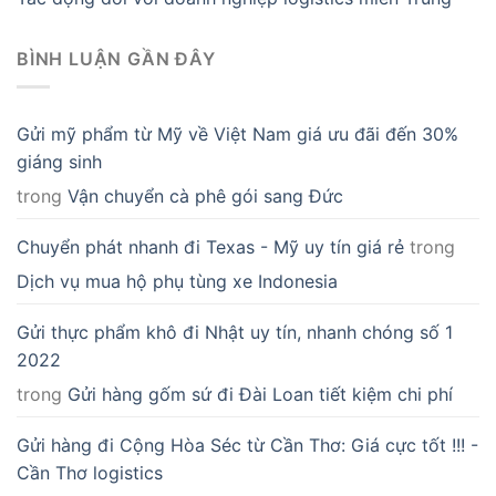
BÌNH LUẬN GẦN ĐÂY
Gửi mỹ phẩm từ Mỹ về Việt Nam giá ưu đãi đến 30%
giáng sinh
trong
Vận chuyển cà phê gói sang Đức
Chuyển phát nhanh đi Texas - Mỹ uy tín giá rẻ
trong
Dịch vụ mua hộ phụ tùng xe Indonesia
Gửi thực phẩm khô đi Nhật uy tín, nhanh chóng số 1
2022
trong
Gửi hàng gốm sứ đi Đài Loan tiết kiệm chi phí
Gửi hàng đi Cộng Hòa Séc từ Cần Thơ: Giá cực tốt !!! -
Cần Thơ logistics