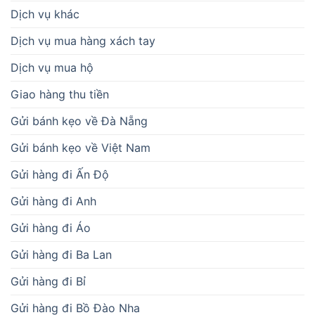
Dịch vụ khác
Dịch vụ mua hàng xách tay
Dịch vụ mua hộ
Giao hàng thu tiền
Gửi bánh kẹo về Đà Nẵng
Gửi bánh kẹo về Việt Nam
Gửi hàng đi Ấn Độ
Gửi hàng đi Anh
Gửi hàng đi Áo
Gửi hàng đi Ba Lan
Gửi hàng đi Bỉ
Gửi hàng đi Bồ Đào Nha