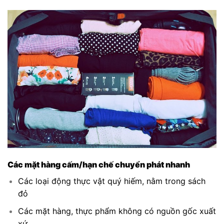
Các mặt hàng cấm/hạn chế chuyển phát nhanh
Các loại động thực vật quý hiếm, nằm trong sách
đỏ
Các mặt hàng, thực phẩm không có nguồn gốc xuất
xứ