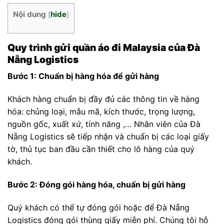
Nội dung
hide
[
]
Quy trình gửi quần áo đi Malaysia của Đà
Nẵng Logistics
Bước 1: Chuẩn bị hàng hóa
để gửi hàng
Khách hàng chuẩn bị đầy đủ các thông tin về hàng
hóa: chủng loại, mẫu mã, kích thước, trọng lượng,
nguồn gốc, xuất xứ, tính năng ,… Nhân viên của Đà
Nẵng Logistics sẽ tiếp nhận và chuẩn bị các loại giấy
tờ, thủ tục ban đầu cần thiết cho lô hàng của quý
khách.
Bước 2: Đóng gói hàng hóa, chuẩn bị gửi hàng
Quý khách có thể tự đóng gói hoặc để Đà Nẵng
Logistics đóng gói thùng giấy miễn phí. Chúng tôi hỗ