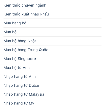
Kiến thức chuyên ngành
Kiến thức xuất nhập khẩu
Mua hàng hộ
Mua hộ
Mua hộ hàng Nhật
Mua hộ hàng Trung Quốc
Mua hộ Singapore
Mua hộ từ Anh
Nhập hàng từ Anh
Nhập hàng từ Dubai
Nhập hàng từ Malaysia
Nhập hàng từ Mỹ