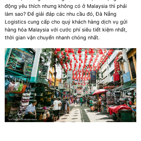
động yêu thích nhưng không có ở Malaysia thì phải
làm sao? Để giải đáp các nhu cầu đó, Đà Nẵng
Logistics cung cấp cho quý khách hàng dịch vụ gửi
hàng hóa Malaysia với cước phí siêu tiết kiệm nhất,
thời gian vận chuyển nhanh chóng nhất.