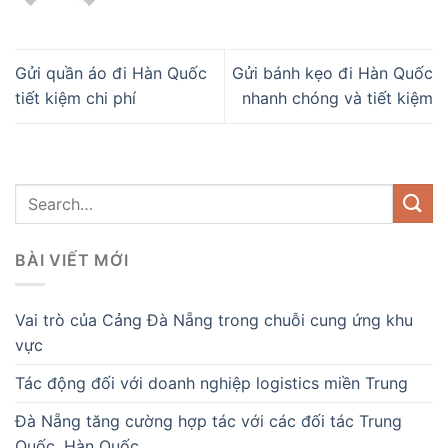
Gửi quần áo đi Hàn Quốc
Gửi bánh kẹo đi Hàn Quốc
tiết kiệm chi phí
nhanh chóng và tiết kiệm
BÀI VIẾT MỚI
Vai trò của Cảng Đà Nẵng trong chuỗi cung ứng khu
vực
Tác động đối với doanh nghiệp logistics miền Trung
Đà Nẵng tăng cường hợp tác với các đối tác Trung
Quốc, Hàn Quốc