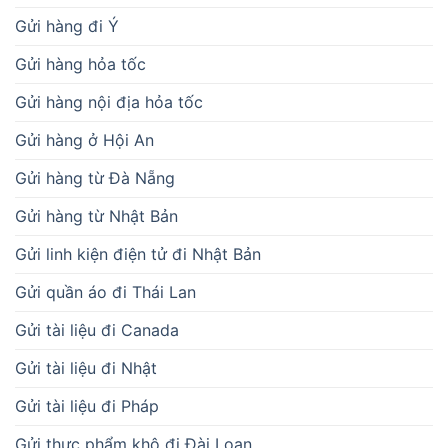
Gửi hàng đi Ý
Gửi hàng hỏa tốc
Gửi hàng nội địa hỏa tốc
Gửi hàng ở Hội An
Gửi hàng từ Đà Nẵng
Gửi hàng từ Nhật Bản
Gửi linh kiện điện tử đi Nhật Bản
Gửi quần áo đi Thái Lan
Gửi tài liệu đi Canada
Gửi tài liệu đi Nhật
Gửi tài liệu đi Pháp
Gửi thực phẩm khô đi Đài Loan