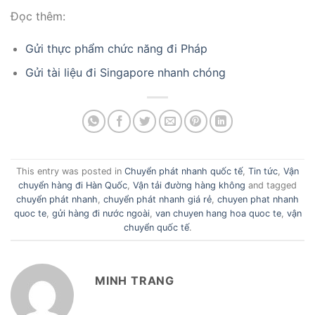
Đọc thêm:
Gửi thực phẩm chức năng đi Pháp
Gửi tài liệu đi Singapore nhanh chóng
This entry was posted in
Chuyển phát nhanh quốc tế
,
Tin tức
,
Vận
chuyển hàng đi Hàn Quốc
,
Vận tải đường hàng không
and tagged
chuyển phát nhanh
,
chuyển phát nhanh giá rẻ
,
chuyen phat nhanh
quoc te
,
gửi hàng đi nước ngoài
,
van chuyen hang hoa quoc te
,
vận
chuyển quốc tế
.
MINH TRANG