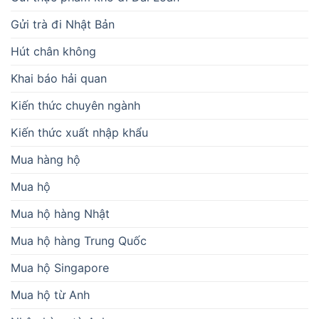
Gửi trà đi Nhật Bản
Hút chân không
Khai báo hải quan
Kiến thức chuyên ngành
Kiến thức xuất nhập khẩu
Mua hàng hộ
Mua hộ
Mua hộ hàng Nhật
Mua hộ hàng Trung Quốc
Mua hộ Singapore
Mua hộ từ Anh