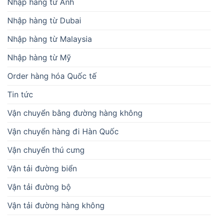
Nhập hàng từ Anh
Nhập hàng từ Dubai
Nhập hàng từ Malaysia
Nhập hàng từ Mỹ
Order hàng hóa Quốc tế
Tin tức
Vận chuyển bằng đường hàng không
Vận chuyển hàng đi Hàn Quốc
Vận chuyển thú cưng
Vận tải đường biển
Vận tải đường bộ
Vận tải đường hàng không