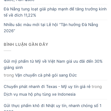
Đà Nẵng tung loạt giải pháp mạnh để tăng trưởng kinh
tế về đích 11,22%
Nhiều sắc màu mới tại Lễ hội “Tận hưởng Đà Nẵng
2026”
BÌNH LUẬN GẦN ĐÂY
Gửi mỹ phẩm từ Mỹ về Việt Nam giá ưu đãi đến 30%
giáng sinh
trong
Vận chuyển cà phê gói sang Đức
Chuyển phát nhanh đi Texas - Mỹ uy tín giá rẻ
trong
Dịch vụ mua hộ phụ tùng xe Indonesia
Gửi thực phẩm khô đi Nhật uy tín, nhanh chóng số 1