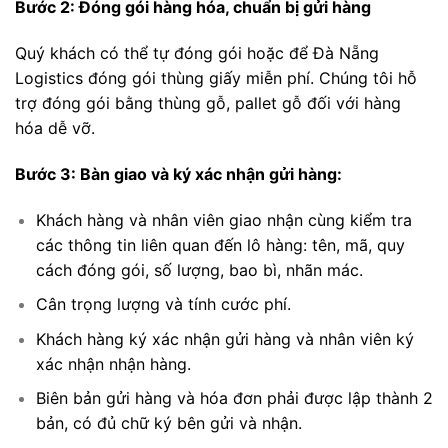
Bước 2: Đóng gói hàng hóa, chuẩn bị gửi hàng
Quý khách có thể tự đóng gói hoặc để Đà Nẵng
Logistics đóng gói thùng giấy miễn phí. Chúng tôi hỗ
trợ đóng gói bằng thùng gỗ, pallet gỗ đối với hàng
hóa dễ vỡ.
Bước 3: Bàn giao và ký xác nhận gửi hàng:
Khách hàng và nhân viên giao nhận cùng kiểm tra
các thông tin liên quan đến lô hàng: tên, mã, quy
cách đóng gói, số lượng, bao bì, nhãn mác.
Cân trọng lượng và tính cước phí.
Khách hàng ký xác nhận gửi hàng và nhân viên ký
xác nhận nhận hàng.
Biên bản gửi hàng và hóa đơn phải được lập thành 2
bản, có đủ chữ ký bên gửi và nhận.