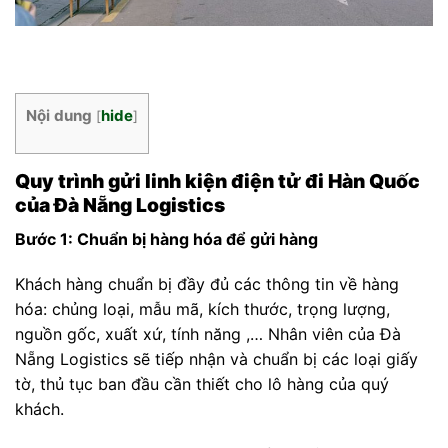
Nội dung
hide
[
]
Quy trình gửi linh kiện điện tử đi Hàn Quốc
của Đà Nẵng Logistics
Bước 1: Chuẩn bị hàng hóa
để gửi hàng
Khách hàng chuẩn bị đầy đủ các thông tin về hàng
hóa: chủng loại, mẫu mã, kích thước, trọng lượng,
nguồn gốc, xuất xứ, tính năng ,… Nhân viên của Đà
Nẵng Logistics sẽ tiếp nhận và chuẩn bị các loại giấy
tờ, thủ tục ban đầu cần thiết cho lô hàng của quý
khách.