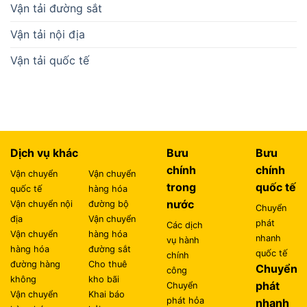
Vận tải đường sắt
Vận tải nội địa
Vận tải quốc tế
Dịch vụ khác
Bưu
Bưu
chính
chính
Vận chuyển
Vận chuyển
trong
quốc tế
quốc tế
hàng hóa
nước
Vận chuyển nội
đường bộ
Chuyển
địa
Vận chuyển
phát
Các dịch
Vận chuyển
hàng hóa
nhanh
vụ hành
hàng hóa
đường sắt
quốc tế
chính
đường hàng
Cho thuê
Chuyển
công
không
kho bãi
phát
Chuyển
Vận chuyển
Khai báo
phát hỏa
nhanh