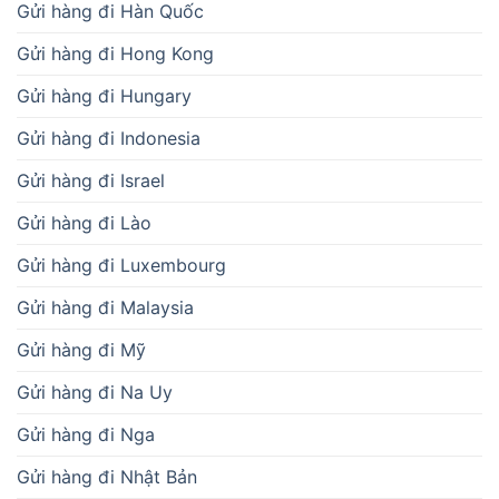
Gửi hàng đi Hàn Quốc
Gửi hàng đi Hong Kong
Gửi hàng đi Hungary
Gửi hàng đi Indonesia
Gửi hàng đi Israel
Gửi hàng đi Lào
Gửi hàng đi Luxembourg
Gửi hàng đi Malaysia
Gửi hàng đi Mỹ
Gửi hàng đi Na Uy
Gửi hàng đi Nga
Gửi hàng đi Nhật Bản