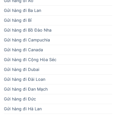
Gửi hàng đi Áo
Gửi hàng đi Ba Lan
Gửi hàng đi Bỉ
Gửi hàng đi Bồ Đào Nha
Gửi hàng đi Campuchia
Gửi hàng đi Canada
Gửi hàng đi Cộng Hòa Séc
Gửi hàng đi Dubai
Gửi hàng đi Đài Loan
Gửi hàng đi Đan Mạch
Gửi hàng đi Đức
Gửi hàng đi Hà Lan