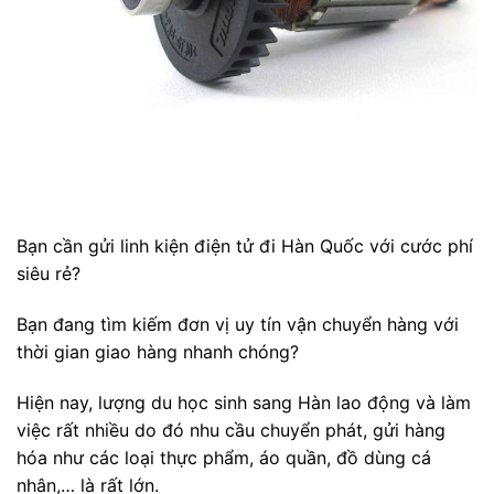
Bạn cần gửi linh kiện điện tử đi Hàn Quốc với cước phí
siêu rẻ?
Bạn đang tìm kiếm đơn vị uy tín vận chuyển hàng với
thời gian giao hàng nhanh chóng?
Hiện nay, lượng du học sinh sang Hàn lao động và làm
việc rất nhiều do đó nhu cầu chuyển phát, gửi hàng
hóa như các loại thực phẩm, áo quần, đồ dùng cá
nhân,… là rất lớn.