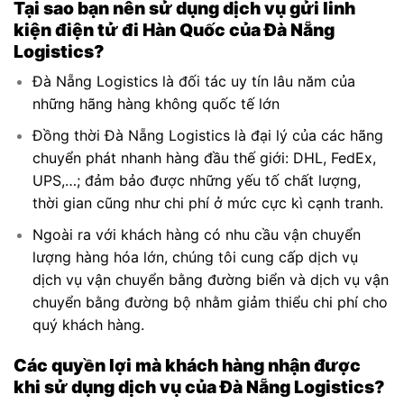
Tại sao bạn nên sử dụng
dịch
vụ gửi linh
kiện điện tử đi Hàn Quốc của Đà Nẵng
Logistics?
Đà Nẵng Logistics là đối tác uy tín lâu năm của
những hãng hàng không quốc tế lớn
Đồng thời Đà Nẵng Logistics là đại lý của các hãng
chuyển phát nhanh hàng đầu thế giới: DHL, FedEx,
UPS,…; đảm bảo được những yếu tố chất lượng,
thời gian cũng như chi phí ở mức cực kì cạnh tranh.
Ngoài ra với khách hàng có nhu cầu vận chuyển
lượng hàng hóa lớn, chúng tôi cung cấp dịch vụ
dịch vụ vận chuyển bằng đường biển và dịch vụ vận
chuyển bằng đường bộ nhằm giảm thiểu chi phí cho
quý khách hàng.
Các quyền lợi mà khách hàng nhận được
khi sử dụng dịch vụ của Đà Nẵng Logistics?