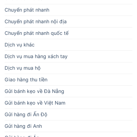
Chuyển phát nhanh
Chuyển phát nhanh nội địa
Chuyển phát nhanh quốc tế
Dịch vụ khác
Dịch vụ mua hàng xách tay
Dịch vụ mua hộ
Giao hàng thu tiền
Gửi bánh kẹo về Đà Nẵng
Gửi bánh kẹo về Việt Nam
Gửi hàng đi Ấn Độ
Gửi hàng đi Anh