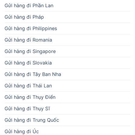
Gửi hàng đi Phần Lan
Gửi hàng đi Pháp
Gửi hàng đi Philippines
Gửi hàng đi Romania
Gửi hàng đi Singapore
Gửi hàng đi Slovakia
Gửi hàng đi Tây Ban Nha
Gửi hàng đi Thái Lan
Gửi hàng đi Thụy Điển
Gửi hàng đi Thụy Sĩ
Gửi hàng đi Trung Quốc
Gửi hàng đi Úc