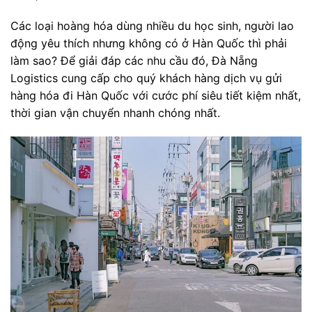
Các loại hoàng hóa dùng nhiều du học sinh, người lao
động yêu thích nhưng không có ở Hàn Quốc thì phải
làm sao? Để giải đáp các nhu cầu đó, Đà Nẵng
Logistics cung cấp cho quý khách hàng dịch vụ gửi
hàng hóa đi Hàn Quốc với cước phí siêu tiết kiệm nhất,
thời gian vận chuyển nhanh chóng nhất.