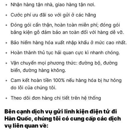
Nhận hàng tận nhà, giao hàng tận nơi.
Cước phí ưu đãi so với gửi ở các hãng
Đóng gói cẩn thận, hoàn toàn miễn phí; đóng gói
bằng kiện gỗ đảm bảo an toàn đối với hàng dễ vỡ.
Bảo hiểm hàng hóa xuất nhập khẩu ở mức cao nhất.
Hoàn thành thủ tục hải quan cực kì nhanh chóng.
Vận chuyển mọi phương thức: đường bộ, đường
biển, đường hàng không.
Cam kết hoàn tiền 100% nếu hàng hóa bị hư hỏng
do lỗi của chúng tôi.
Theo dõi đơn hàng chi tiết trên hệ thống
Bên cạnh dịch vụ gửi linh kiện điện tử đi
Hàn Quốc, chúng tôi có cung cấp các dịch
vụ liên quan về: