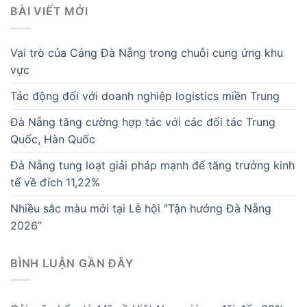
BÀI VIẾT MỚI
Vai trò của Cảng Đà Nẵng trong chuỗi cung ứng khu
vực
Tác động đối với doanh nghiệp logistics miền Trung
Đà Nẵng tăng cường hợp tác với các đối tác Trung
Quốc, Hàn Quốc
Đà Nẵng tung loạt giải pháp mạnh để tăng trưởng kinh
tế về đích 11,22%
Nhiều sắc màu mới tại Lễ hội “Tận hưởng Đà Nẵng
2026”
BÌNH LUẬN GẦN ĐÂY