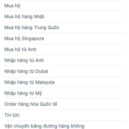
Mua hộ
Mua hộ hàng Nhật
Mua hộ hàng Trung Quốc
Mua hộ Singapore
Mua hộ từ Anh
Nhập hàng từ Anh
Nhập hàng từ Dubai
Nhập hàng từ Malaysia
Nhập hàng từ Mỹ
Order hàng hóa Quốc tế
Tin tức
Vận chuyển bằng đường hàng không