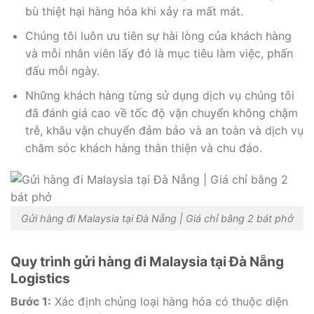
bù thiệt hại hàng hóa khi xảy ra mất mát.
Chúng tôi luôn ưu tiên sự hài lòng của khách hàng
và mỗi nhân viên lấy đó là mục tiêu làm việc, phấn
đấu mỗi ngày.
Những khách hàng từng sử dụng dịch vụ chúng tôi
đã đánh giá cao về tốc độ vận chuyển không chậm
trễ, khâu vận chuyển đảm bảo và an toàn và dịch vụ
chăm sóc khách hàng thân thiện và chu đáo.
Gửi hàng đi Malaysia tại Đà Nẵng | Giá chỉ bằng 2 bát phở
Quy trình gửi hàng đi Malaysia tại Đà Nẵng
Logistics
Bước 1:
Xác định chủng loại hàng hóa có thuộc diện