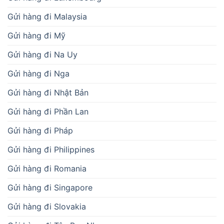
Gửi hàng đi Malaysia
Gửi hàng đi Mỹ
Gửi hàng đi Na Uy
Gửi hàng đi Nga
Gửi hàng đi Nhật Bản
Gửi hàng đi Phần Lan
Gửi hàng đi Pháp
Gửi hàng đi Philippines
Gửi hàng đi Romania
Gửi hàng đi Singapore
Gửi hàng đi Slovakia