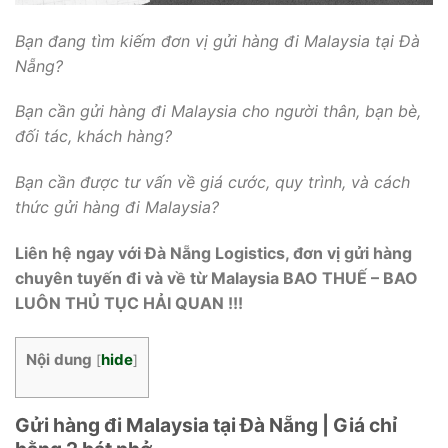
Bạn đang tìm kiếm đơn vị gửi hàng đi Malaysia tại Đà
Nẵng?
Bạn cần gửi hàng đi Malaysia cho người thân, bạn bè,
đối tác, khách hàng?
Bạn cần được tư vấn về giá cước, quy trình, và cách
thức gửi hàng đi Malaysia?
Liên hệ ngay với Đà Nẵng Logistics, đơn vị gửi hàng
chuyên tuyến đi và về từ Malaysia BAO THUẾ – BAO
LUÔN THỦ TỤC HẢI QUAN !!!
Nội dung
hide
[
]
Gửi hàng đi Malaysia tại Đà Nẵng | Giá chỉ