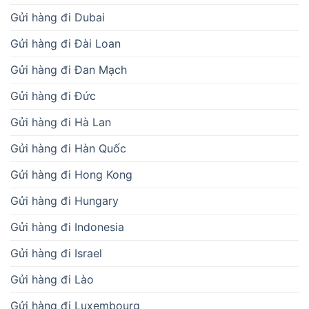
Gửi hàng đi Dubai
Gửi hàng đi Đài Loan
Gửi hàng đi Đan Mạch
Gửi hàng đi Đức
Gửi hàng đi Hà Lan
Gửi hàng đi Hàn Quốc
Gửi hàng đi Hong Kong
Gửi hàng đi Hungary
Gửi hàng đi Indonesia
Gửi hàng đi Israel
Gửi hàng đi Lào
Gửi hàng đi Luxembourg