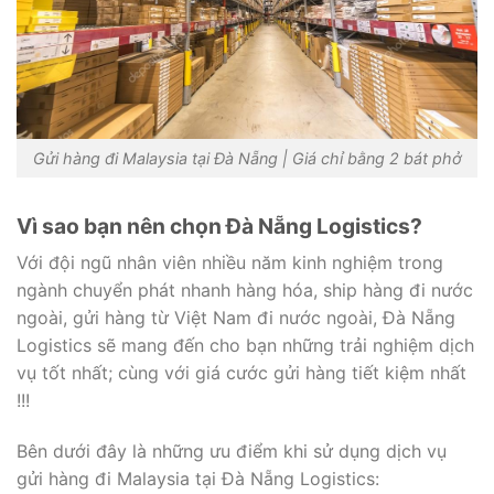
Gửi hàng đi Malaysia tại Đà Nẵng | Giá chỉ bằng 2 bát phở
Vì sao bạn nên chọn Đà Nẵng Logistics?
Với đội ngũ nhân viên nhiều năm kinh nghiệm trong
ngành chuyển phát nhanh hàng hóa, ship hàng đi nước
ngoài, gửi hàng từ Việt Nam đi nước ngoài, Đà Nẵng
Logistics sẽ mang đến cho bạn những trải nghiệm dịch
vụ tốt nhất; cùng với giá cước gửi hàng tiết kiệm nhất
!!!
Bên dưới đây là những ưu điểm khi sử dụng dịch vụ
gửi hàng đi Malaysia tại Đà Nẵng Logistics: