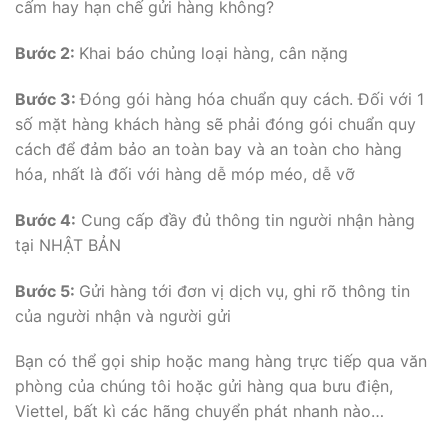
cấm hay hạn chế gửi hàng không?
Bước 2:
Khai báo chủng loại hàng, cân nặng
Bước 3:
Đóng gói hàng hóa chuẩn quy cách. Đối với 1
số mặt hàng khách hàng sẽ phải đóng gói chuẩn quy
cách để đảm bảo an toàn bay và an toàn cho hàng
hóa, nhất là đối với hàng dễ móp méo, dễ vỡ
Bước 4:
Cung cấp đầy đủ thông tin người nhận hàng
tại NHẬT BẢN
Bước 5:
Gửi hàng tới đơn vị dịch vụ, ghi rõ thông tin
của người nhận và người gửi
Bạn có thể gọi ship hoặc mang hàng trực tiếp qua văn
phòng của chúng tôi hoặc gửi hàng qua bưu điện,
Viettel, bất kì các hãng chuyển phát nhanh nào…