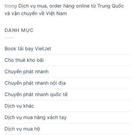
trong
Dịch vụ mua, order hàng online từ Trung Quốc
và vận chuyển về Việt Nam
DANH MỤC
Book tải bay VietJet
Cho thuê kho bãi
Chuyển phát nhanh
Chuyển phát nhanh nội địa
Chuyển phát nhanh quốc tế
Dịch vụ khác
Dịch vụ mua hàng xách tay
Dịch vụ mua hộ