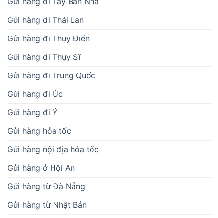
Gửi hàng đi Tây Ban Nha
Gửi hàng đi Thái Lan
Gửi hàng đi Thụy Điển
Gửi hàng đi Thụy Sĩ
Gửi hàng đi Trung Quốc
Gửi hàng đi Úc
Gửi hàng đi Ý
Gửi hàng hỏa tốc
Gửi hàng nội địa hỏa tốc
Gửi hàng ở Hội An
Gửi hàng từ Đà Nẵng
Gửi hàng từ Nhật Bản