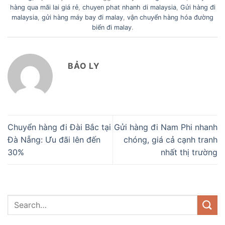
hàng qua mãi lai giá rẻ
,
chuyen phat nhanh di malaysia
,
Gửi hàng đi
malaysia
,
gửi hàng máy bay đi malay
,
vận chuyển hàng hóa đường
biển đi malay
.
BẢO LY
Chuyển hàng đi Đài Bắc tại
Gửi hàng đi Nam Phi nhanh
Đà Nẵng: Ưu đãi lên đến
chóng, giá cả cạnh tranh
30%
nhất thị trường