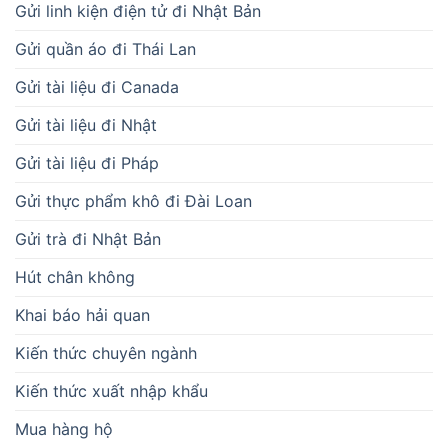
Gửi linh kiện điện tử đi Nhật Bản
Gửi quần áo đi Thái Lan
Gửi tài liệu đi Canada
Gửi tài liệu đi Nhật
Gửi tài liệu đi Pháp
Gửi thực phẩm khô đi Đài Loan
Gửi trà đi Nhật Bản
Hút chân không
Khai báo hải quan
Kiến thức chuyên ngành
Kiến thức xuất nhập khẩu
Mua hàng hộ