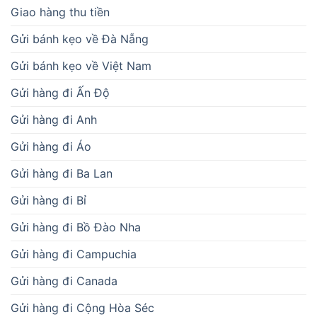
Giao hàng thu tiền
Gửi bánh kẹo về Đà Nẵng
Gửi bánh kẹo về Việt Nam
Gửi hàng đi Ấn Độ
Gửi hàng đi Anh
Gửi hàng đi Áo
Gửi hàng đi Ba Lan
Gửi hàng đi Bỉ
Gửi hàng đi Bồ Đào Nha
Gửi hàng đi Campuchia
Gửi hàng đi Canada
Gửi hàng đi Cộng Hòa Séc