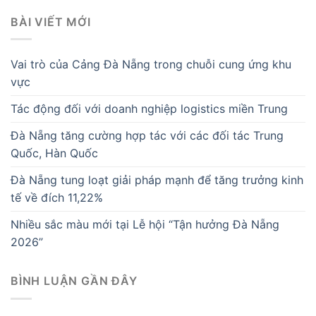
BÀI VIẾT MỚI
Vai trò của Cảng Đà Nẵng trong chuỗi cung ứng khu
vực
Tác động đối với doanh nghiệp logistics miền Trung
Đà Nẵng tăng cường hợp tác với các đối tác Trung
Quốc, Hàn Quốc
Đà Nẵng tung loạt giải pháp mạnh để tăng trưởng kinh
tế về đích 11,22%
Nhiều sắc màu mới tại Lễ hội “Tận hưởng Đà Nẵng
2026”
BÌNH LUẬN GẦN ĐÂY