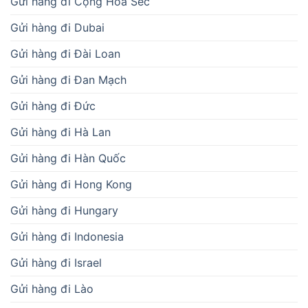
Gửi hàng đi Cộng Hòa Séc
Gửi hàng đi Dubai
Gửi hàng đi Đài Loan
Gửi hàng đi Đan Mạch
Gửi hàng đi Đức
Gửi hàng đi Hà Lan
Gửi hàng đi Hàn Quốc
Gửi hàng đi Hong Kong
Gửi hàng đi Hungary
Gửi hàng đi Indonesia
Gửi hàng đi Israel
Gửi hàng đi Lào