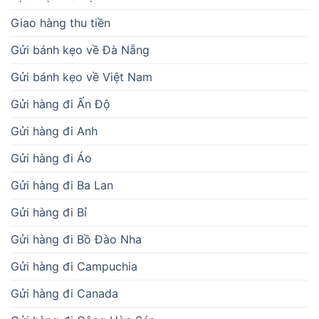
Giao hàng thu tiền
Gửi bánh kẹo về Đà Nẵng
Gửi bánh kẹo về Việt Nam
Gửi hàng đi Ấn Độ
Gửi hàng đi Anh
Gửi hàng đi Áo
Gửi hàng đi Ba Lan
Gửi hàng đi Bỉ
Gửi hàng đi Bồ Đào Nha
Gửi hàng đi Campuchia
Gửi hàng đi Canada