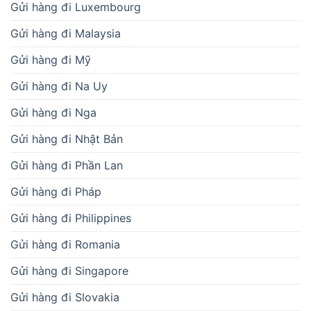
Gửi hàng đi Luxembourg
Gửi hàng đi Malaysia
Gửi hàng đi Mỹ
Gửi hàng đi Na Uy
Gửi hàng đi Nga
Gửi hàng đi Nhật Bản
Gửi hàng đi Phần Lan
Gửi hàng đi Pháp
Gửi hàng đi Philippines
Gửi hàng đi Romania
Gửi hàng đi Singapore
Gửi hàng đi Slovakia