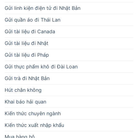
Gửi linh kiện điện tử đi Nhật Bản
Gửi quần áo đi Thái Lan
Gửi tài liệu đi Canada
Gửi tài liệu đi Nhật
Gửi tài liệu đi Pháp
Gửi thực phẩm khô đi Đài Loan
Gửi trà đi Nhật Bản
Hút chân không
Khai báo hải quan
Kiến thức chuyên ngành
Kiến thức xuất nhập khẩu
Mua hàng hộ