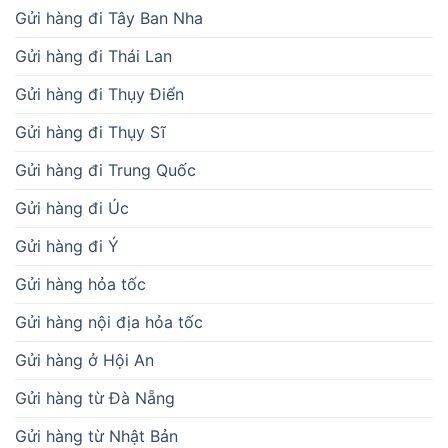
Gửi hàng đi Tây Ban Nha
Gửi hàng đi Thái Lan
Gửi hàng đi Thụy Điển
Gửi hàng đi Thụy Sĩ
Gửi hàng đi Trung Quốc
Gửi hàng đi Úc
Gửi hàng đi Ý
Gửi hàng hỏa tốc
Gửi hàng nội địa hỏa tốc
Gửi hàng ở Hội An
Gửi hàng từ Đà Nẵng
Gửi hàng từ Nhật Bản