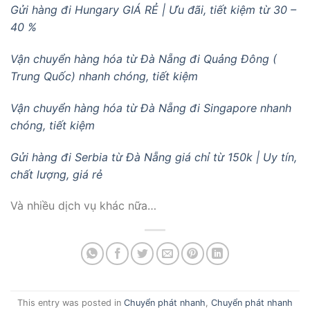
Gửi hàng đi Hungary GIÁ RẺ | Ưu đãi, tiết kiệm từ 30 –
40 %
Vận chuyển hàng hóa từ Đà Nẵng đi Quảng Đông (
Trung Quốc) nhanh chóng, tiết kiệm
Vận chuyển hàng hóa từ Đà Nẵng đi Singapore nhanh
chóng, tiết kiệm
Gửi hàng đi Serbia từ Đà Nẵng giá chỉ từ 150k | Uy tín,
chất lượng, giá rẻ
Và nhiều dịch vụ khác nữa…
This entry was posted in
Chuyển phát nhanh
,
Chuyển phát nhanh