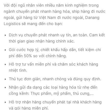
Với đội ngũ nhân viên nhiều năm kinh nghiệm trong
ngành chuyển phát nhanh hàng hóa, ship hàng đi nước
ngoài, gửi hàng từ Việt Nam đi nước ngoài, Danang
Logistics sẽ mang đến cho bạn:
Dịch vụ chuyển phát nhanh uy tín, an toàn. Cam kết
thời gian giao nhận hàng chính xác.
Gói cước hợp lý, chiết khấu hấp dẫn, tiết kiệm chi
phí đến 50% so với chính hãng.
Hỗ trợ tư vấn miễn phí và chăm sóc khách hàng
nhiệt tình.
Thủ tục đơn giản, nhanh chóng và đúng quy định.
Nhận gửi đa dạng các loại hàng hóa từ nhẹ đến
cồng kềnh: Thực phẩm, mỹ phẩm, thú cưng,…
Hỗ trợ nhận hàng chuyển phát tại nhà khách hàng
và gói hàng miễn phí.