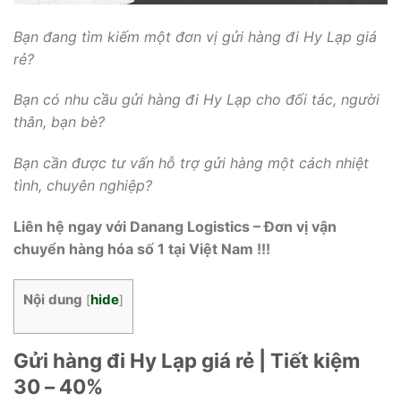
Bạn đang tìm kiếm một đơn vị gửi hàng đi Hy Lạp giá
rẻ?
Bạn có nhu cầu gửi hàng đi Hy Lạp cho đối tác, người
thân, bạn bè?
Bạn cần được tư vấn hỗ trợ gửi hàng một cách nhiệt
tình, chuyên nghiệp?
Liên hệ ngay với Danang Logistics – Đơn vị vận
chuyển hàng hóa số 1 tại Việt Nam !!!
Nội dung
hide
[
]
Gửi hàng đi Hy Lạp giá rẻ | Tiết kiệm
30 – 40%