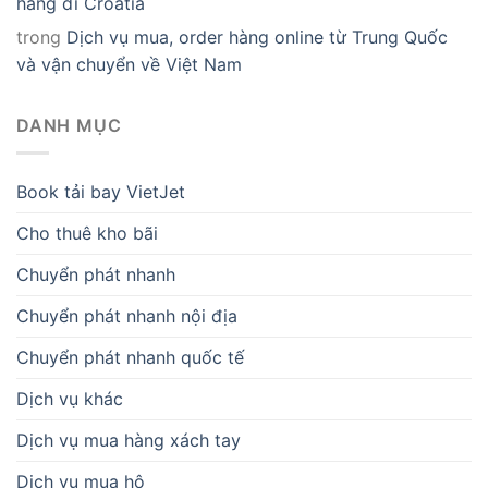
hàng đi Croatia
trong
Dịch vụ mua, order hàng online từ Trung Quốc
và vận chuyển về Việt Nam
DANH MỤC
Book tải bay VietJet
Cho thuê kho bãi
Chuyển phát nhanh
Chuyển phát nhanh nội địa
Chuyển phát nhanh quốc tế
Dịch vụ khác
Dịch vụ mua hàng xách tay
Dịch vụ mua hộ