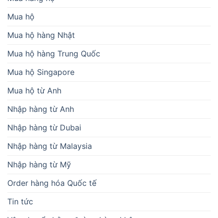
Mua hộ
Mua hộ hàng Nhật
Mua hộ hàng Trung Quốc
Mua hộ Singapore
Mua hộ từ Anh
Nhập hàng từ Anh
Nhập hàng từ Dubai
Nhập hàng từ Malaysia
Nhập hàng từ Mỹ
Order hàng hóa Quốc tế
Tin tức