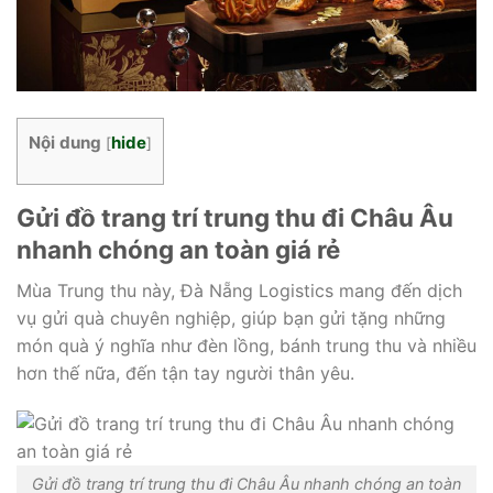
Nội dung
hide
[
]
Gửi đồ trang trí trung thu đi Châu Âu
nhanh chóng an toàn giá rẻ
Mùa Trung thu này, Đà Nẵng Logistics mang đến dịch
vụ gửi quà chuyên nghiệp, giúp bạn gửi tặng những
món quà ý nghĩa như đèn lồng, bánh trung thu và nhiều
hơn thế nữa, đến tận tay người thân yêu.
Gửi đồ trang trí trung thu đi Châu Âu nhanh chóng an toàn