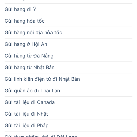
Gửi hàng đi Ý
Gửi hàng hỏa tốc
Gửi hàng nội địa hỏa tốc
Gửi hàng ở Hội An
Gửi hàng từ Đà Nẵng
Gửi hàng từ Nhật Bản
Gửi linh kiện điện tử đi Nhật Bản
Gửi quần áo đi Thái Lan
Gửi tài liệu đi Canada
Gửi tài liệu đi Nhật
Gửi tài liệu đi Pháp