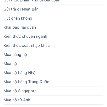
Gửi thực phẩm khô đi Đài Loan
Gửi trà đi Nhật Bản
Hút chân không
Khai báo hải quan
Kiến thức chuyên ngành
Kiến thức xuất nhập khẩu
Mua hàng hộ
Mua hộ
Mua hộ hàng Nhật
Mua hộ hàng Trung Quốc
Mua hộ Singapore
Mua hộ từ Anh