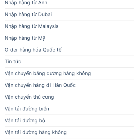
Nhập hàng từ Anh
Nhập hàng từ Dubai
Nhập hàng từ Malaysia
Nhập hàng từ Mỹ
Order hàng hóa Quốc tế
Tin tức
Vận chuyển bằng đường hàng không
Vận chuyển hàng đi Hàn Quốc
Vận chuyển thú cưng
Vận tải đường biển
Vận tải đường bộ
Vận tải đường hàng không