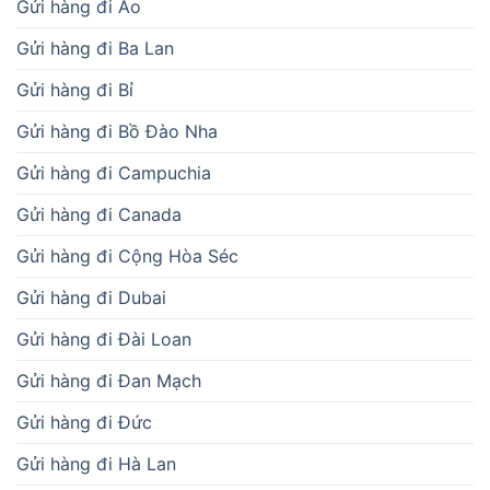
Gửi hàng đi Áo
Gửi hàng đi Ba Lan
Gửi hàng đi Bỉ
Gửi hàng đi Bồ Đào Nha
Gửi hàng đi Campuchia
Gửi hàng đi Canada
Gửi hàng đi Cộng Hòa Séc
Gửi hàng đi Dubai
Gửi hàng đi Đài Loan
Gửi hàng đi Đan Mạch
Gửi hàng đi Đức
Gửi hàng đi Hà Lan