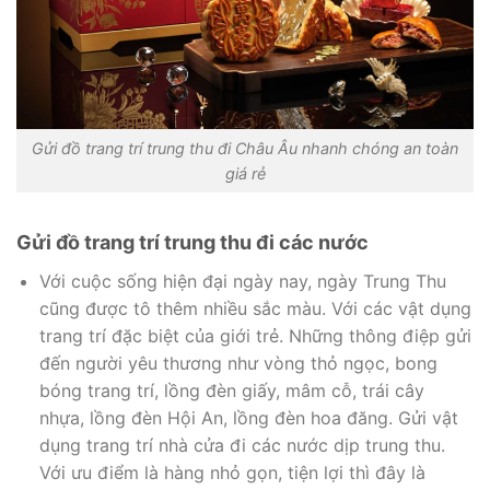
Gửi đồ trang trí trung thu đi Châu Âu nhanh chóng an toàn
giá rẻ
Gửi đồ trang trí trung thu đi các nước
Với cuộc sống hiện đại ngày nay, ngày Trung Thu
cũng được tô thêm nhiều sắc màu. Với các vật dụng
trang trí đặc biệt của giới trẻ. Những thông điệp gửi
đến người yêu thương như vòng thỏ ngọc, bong
bóng trang trí, lồng đèn giấy, mâm cỗ, trái cây
nhựa, lồng đèn Hội An, lồng đèn hoa đăng. Gửi vật
dụng trang trí nhà cửa đi các nước dịp trung thu.
Với ưu điểm là hàng nhỏ gọn, tiện lợi thì đây là