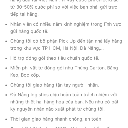
từ 30-50% cước phí so với việc bạn phải gửi trực
tiếp tại hãng.
Nhân viên có nhiều năm kinh nghiệm trong lĩnh vực
gửi hàng quốc tế.
Chúng tôi có bộ phận Pick Up đến tận nhà lấy hàng
trong khu vực TP HCM, Hà Nội, Đà Nẵng,…
Hỗ trợ đóng gói theo tiêu chuẩn quốc tế.
Miễn phí vật tư đóng gói như Thùng Carton, Băng
Keo, Bọc xốp.
Chúng tôi giao hàng tận tay người nhận.
Đà Nẵng logistics chịu hoàn toàn trách nhiệm với
những thiệt hại hàng hóa của bạn. Nếu như có bất
kỳ nguyên nhân nào xuất phát từ chúng tôi.
Thời gian giao hàng nhanh chóng, an toàn