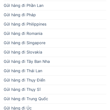
Gửi hàng đi Phần Lan
Gửi hàng đi Pháp
Gửi hàng đi Philippines
Gửi hàng đi Romania
Gửi hàng đi Singapore
Gửi hàng đi Slovakia
Gửi hàng đi Tây Ban Nha
Gửi hàng đi Thái Lan
Gửi hàng đi Thụy Điển
Gửi hàng đi Thụy Sĩ
Gửi hàng đi Trung Quốc
Gửi hàng đi Úc