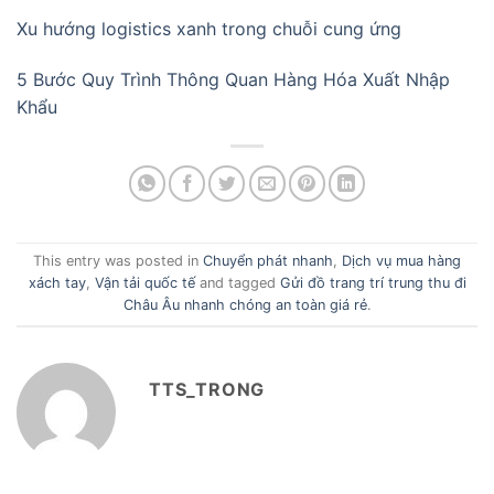
Xu hướng logistics xanh trong chuỗi cung ứng
5 Bước Quy Trình Thông Quan Hàng Hóa Xuất Nhập
Khẩu
This entry was posted in
Chuyển phát nhanh
,
Dịch vụ mua hàng
xách tay
,
Vận tải quốc tế
and tagged
Gửi đồ trang trí trung thu đi
Châu Âu nhanh chóng an toàn giá rẻ
.
TTS_TRONG