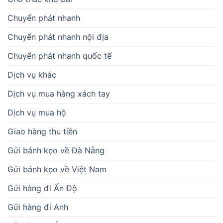
Chuyển phát nhanh
Chuyển phát nhanh nội địa
Chuyển phát nhanh quốc tế
Dịch vụ khác
Dịch vụ mua hàng xách tay
Dịch vụ mua hộ
Giao hàng thu tiền
Gửi bánh kẹo về Đà Nẵng
Gửi bánh kẹo về Việt Nam
Gửi hàng đi Ấn Độ
Gửi hàng đi Anh