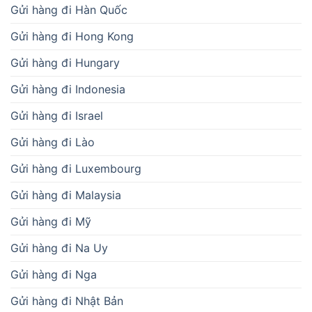
Gửi hàng đi Hàn Quốc
Gửi hàng đi Hong Kong
Gửi hàng đi Hungary
Gửi hàng đi Indonesia
Gửi hàng đi Israel
Gửi hàng đi Lào
Gửi hàng đi Luxembourg
Gửi hàng đi Malaysia
Gửi hàng đi Mỹ
Gửi hàng đi Na Uy
Gửi hàng đi Nga
Gửi hàng đi Nhật Bản