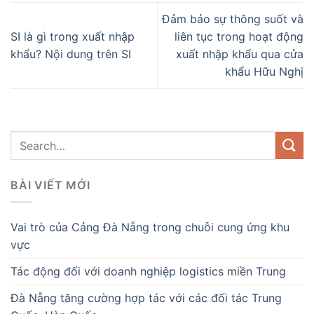
Đảm bảo sự thông suốt và
SI là gì trong xuất nhập
liên tục trong hoạt động
khẩu? Nội dung trên SI
xuất nhập khẩu qua cửa
khẩu Hữu Nghị
BÀI VIẾT MỚI
Vai trò của Cảng Đà Nẵng trong chuỗi cung ứng khu
vực
Tác động đối với doanh nghiệp logistics miền Trung
Đà Nẵng tăng cường hợp tác với các đối tác Trung