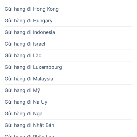
Gửi hàng đi Hong Kong
Gửi hàng đi Hungary
Gửi hàng đi Indonesia
Gửi hàng đi Israel
Gửi hàng đi Lào
Gửi hàng đi Luxembourg
Gửi hàng đi Malaysia
Gửi hàng đi Mỹ
Gửi hàng đi Na Uy
Gửi hàng đi Nga
Gửi hàng đi Nhật Bản
Gửi hàng đi Phần Lan