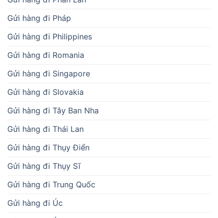
Gửi hàng đi Pháp
Gửi hàng đi Philippines
Gửi hàng đi Romania
Gửi hàng đi Singapore
Gửi hàng đi Slovakia
Gửi hàng đi Tây Ban Nha
Gửi hàng đi Thái Lan
Gửi hàng đi Thụy Điển
Gửi hàng đi Thụy Sĩ
Gửi hàng đi Trung Quốc
Gửi hàng đi Úc