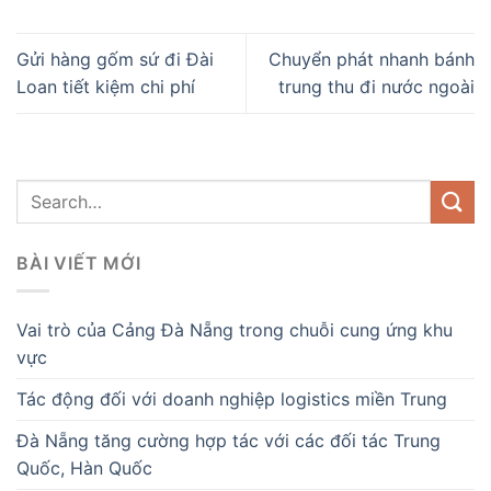
Gửi hàng gốm sứ đi Đài
Chuyển phát nhanh bánh
Loan tiết kiệm chi phí
trung thu đi nước ngoài
BÀI VIẾT MỚI
Vai trò của Cảng Đà Nẵng trong chuỗi cung ứng khu
vực
Tác động đối với doanh nghiệp logistics miền Trung
Đà Nẵng tăng cường hợp tác với các đối tác Trung
Quốc, Hàn Quốc