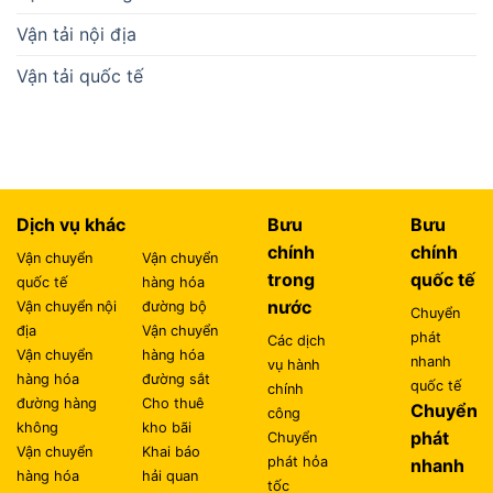
Vận tải nội địa
Vận tải quốc tế
Dịch vụ khác
Bưu
Bưu
chính
chính
Vận chuyển
Vận chuyển
trong
quốc tế
quốc tế
hàng hóa
nước
Vận chuyển nội
đường bộ
Chuyển
địa
Vận chuyển
phát
Các dịch
Vận chuyển
hàng hóa
nhanh
vụ hành
hàng hóa
đường sắt
quốc tế
chính
đường hàng
Cho thuê
Chuyển
công
không
kho bãi
phát
Chuyển
Vận chuyển
Khai báo
phát hỏa
nhanh
hàng hóa
hải quan
tốc