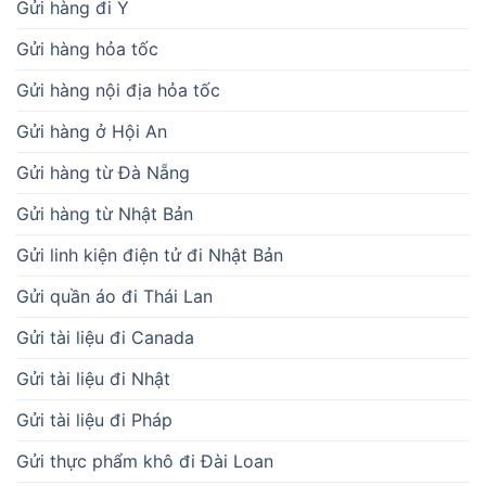
Gửi hàng đi Ý
Gửi hàng hỏa tốc
Gửi hàng nội địa hỏa tốc
Gửi hàng ở Hội An
Gửi hàng từ Đà Nẵng
Gửi hàng từ Nhật Bản
Gửi linh kiện điện tử đi Nhật Bản
Gửi quần áo đi Thái Lan
Gửi tài liệu đi Canada
Gửi tài liệu đi Nhật
Gửi tài liệu đi Pháp
Gửi thực phẩm khô đi Đài Loan