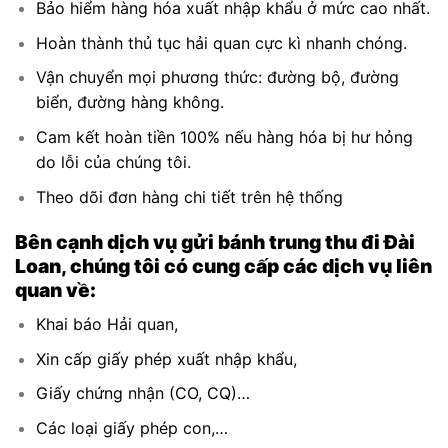
Bảo hiểm hàng hóa xuất nhập khẩu ở mức cao nhất.
Hoàn thành thủ tục hải quan cực kì nhanh chóng.
Vận chuyển mọi phương thức: đường bộ, đường
biển, đường hàng không.
Cam kết hoàn tiền 100% nếu hàng hóa bị hư hỏng
do lỗi của chúng tôi.
Theo dõi đơn hàng chi tiết trên hệ thống
Bên cạnh dịch vụ gửi bánh trung thu đi Đài
Loan, chúng tôi có cung cấp các dịch vụ liên
quan về:
Khai báo Hải quan,
Xin cấp giấy phép xuất nhập khẩu,
Giấy chứng nhận (CO, CQ)…
Các loại giấy phép con,…