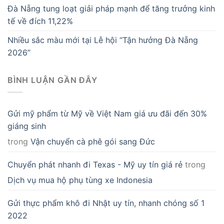
Đà Nẵng tung loạt giải pháp mạnh để tăng trưởng kinh
tế về đích 11,22%
Nhiều sắc màu mới tại Lễ hội “Tận hưởng Đà Nẵng
2026”
BÌNH LUẬN GẦN ĐÂY
Gửi mỹ phẩm từ Mỹ về Việt Nam giá ưu đãi đến 30%
giáng sinh
trong
Vận chuyển cà phê gói sang Đức
Chuyển phát nhanh đi Texas - Mỹ uy tín giá rẻ
trong
Dịch vụ mua hộ phụ tùng xe Indonesia
Gửi thực phẩm khô đi Nhật uy tín, nhanh chóng số 1
2022