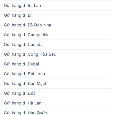
Gửi hàng đi Ba Lan
Gửi hàng đi Bỉ
Gửi hàng đi Bồ Đào Nha
Gửi hàng đi Campuchia
Gửi hàng đi Canada
Gửi hàng đi Cộng Hòa Séc
Gửi hàng đi Dubai
Gửi hàng đi Đài Loan
Gửi hàng đi Đan Mạch
Gửi hàng đi Đức
Gửi hàng đi Hà Lan
Gửi hàng đi Hàn Quốc