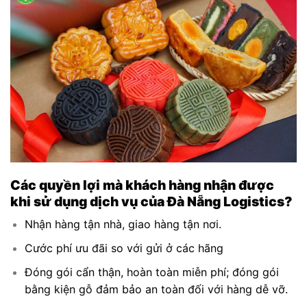
Các quyền lợi mà khách hàng nhận được
khi sử dụng dịch vụ của Đà Nẵng Logistics?
Nhận hàng tận nhà, giao hàng tận nơi.
Cước phí ưu đãi so với gửi ở các hãng
Đóng gói cẩn thận, hoàn toàn miễn phí; đóng gói
bằng kiện gỗ đảm bảo an toàn đối với hàng dễ vỡ.