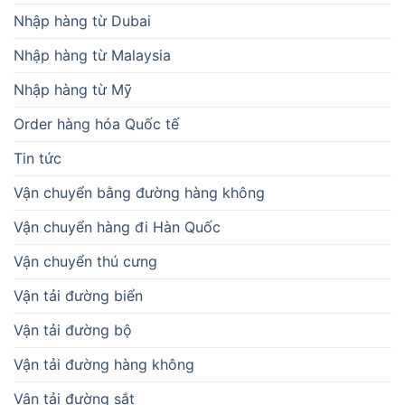
Nhập hàng từ Dubai
Nhập hàng từ Malaysia
Nhập hàng từ Mỹ
Order hàng hóa Quốc tế
Tin tức
Vận chuyển bằng đường hàng không
Vận chuyển hàng đi Hàn Quốc
Vận chuyển thú cưng
Vận tải đường biển
Vận tải đường bộ
Vận tải đường hàng không
Vận tải đường sắt