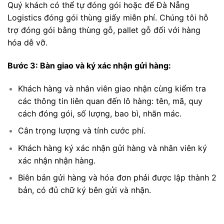
Quý khách có thể tự đóng gói hoặc để Đà Nẵng
Logistics đóng gói thùng giấy miễn phí. Chúng tôi hỗ
trợ đóng gói bằng thùng gỗ, pallet gỗ đối với hàng
hóa dễ vỡ.
Bước 3: Bàn giao và ký xác nhận gửi hàng:
Khách hàng và nhân viên giao nhận cùng kiểm tra
các thông tin liên quan đến lô hàng: tên, mã, quy
cách đóng gói, số lượng, bao bì, nhãn mác.
Cân trọng lượng và tính cước phí.
Khách hàng ký xác nhận gửi hàng và nhân viên ký
xác nhận nhận hàng.
Biên bản gửi hàng và hóa đơn phải được lập thành 2
bản, có đủ chữ ký bên gửi và nhận.