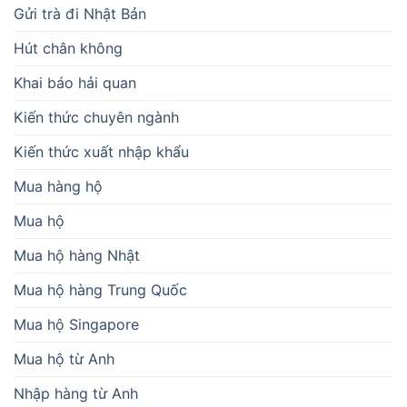
Gửi trà đi Nhật Bản
Hút chân không
Khai báo hải quan
Kiến thức chuyên ngành
Kiến thức xuất nhập khẩu
Mua hàng hộ
Mua hộ
Mua hộ hàng Nhật
Mua hộ hàng Trung Quốc
Mua hộ Singapore
Mua hộ từ Anh
Nhập hàng từ Anh