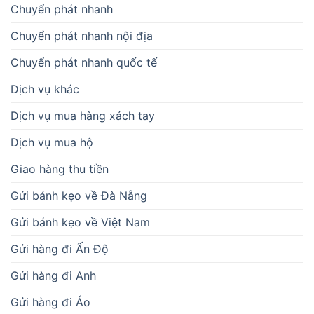
Chuyển phát nhanh
Chuyển phát nhanh nội địa
Chuyển phát nhanh quốc tế
Dịch vụ khác
Dịch vụ mua hàng xách tay
Dịch vụ mua hộ
Giao hàng thu tiền
Gửi bánh kẹo về Đà Nẵng
Gửi bánh kẹo về Việt Nam
Gửi hàng đi Ấn Độ
Gửi hàng đi Anh
Gửi hàng đi Áo