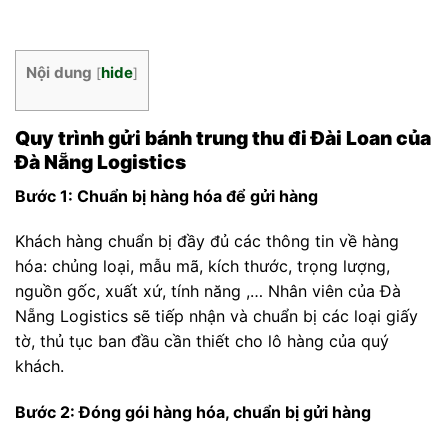
Nội dung
hide
[
]
Quy trình gửi bánh trung thu đi Đài Loan của
Đà Nẵng Logistics
Bước 1: Chuẩn bị hàng hóa
để gửi hàng
Khách hàng chuẩn bị đầy đủ các thông tin về hàng
hóa: chủng loại, mẫu mã, kích thước, trọng lượng,
nguồn gốc, xuất xứ, tính năng ,… Nhân viên của Đà
Nẵng Logistics sẽ tiếp nhận và chuẩn bị các loại giấy
tờ, thủ tục ban đầu cần thiết cho lô hàng của quý
khách.
Bước 2: Đóng gói hàng hóa, chuẩn bị gửi hàng