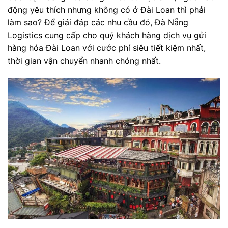
động yêu thích nhưng không có ở Đài Loan thì phải
làm sao? Để giải đáp các nhu cầu đó, Đà Nẵng
Logistics cung cấp cho quý khách hàng dịch vụ gửi
hàng hóa Đài Loan với cước phí siêu tiết kiệm nhất,
thời gian vận chuyển nhanh chóng nhất.