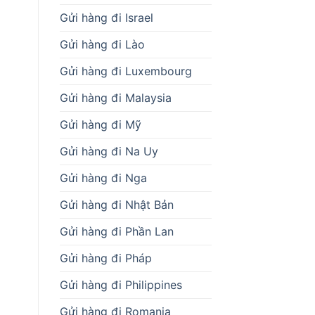
Gửi hàng đi Israel
Gửi hàng đi Lào
Gửi hàng đi Luxembourg
Gửi hàng đi Malaysia
Gửi hàng đi Mỹ
Gửi hàng đi Na Uy
Gửi hàng đi Nga
Gửi hàng đi Nhật Bản
Gửi hàng đi Phần Lan
Gửi hàng đi Pháp
Gửi hàng đi Philippines
Gửi hàng đi Romania