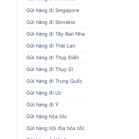
Gửi hàng đi Singapore
Gửi hàng đi Slovakia
Gửi hàng đi Tây Ban Nha
Gửi hàng đi Thái Lan
Gửi hàng đi Thụy Điển
Gửi hàng đi Thụy Sĩ
Gửi hàng đi Trung Quốc
Gửi hàng đi Úc
Gửi hàng đi Ý
Gửi hàng hỏa tốc
Gửi hàng nội địa hỏa tốc