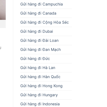
Gửi hàng đi Campuchia
Gửi hàng đi Canada
Gửi hàng đi Cộng Hòa Séc
Gửi hàng đi Dubai
Gửi hàng đi Đài Loan
ụ
Gửi hàng đi Đan Mạch
Gửi hàng đi Đức
Gửi hàng đi Hà Lan
Gửi hàng đi Hàn Quốc
Gửi hàng đi Hong Kong
Gửi hàng đi Hungary
Gửi hàng đi Indonesia