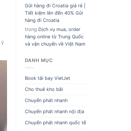
Gửi hàng đi Croatia giá rẻ |
Tiết kiệm lên đến 40% Gửi
hàng đi Croatia
trong
Dịch vụ mua, order
hàng online từ Trung Quốc
 Ý
và vận chuyển về Việt Nam
DANH MỤC
Book tải bay VietJet
Cho thuê kho bãi
Chuyển phát nhanh
Chuyển phát nhanh nội địa
Chuyển phát nhanh quốc tế