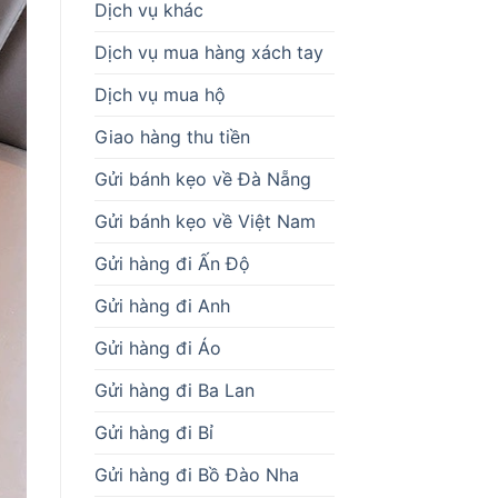
Dịch vụ khác
Dịch vụ mua hàng xách tay
Dịch vụ mua hộ
Giao hàng thu tiền
Gửi bánh kẹo về Đà Nẵng
Gửi bánh kẹo về Việt Nam
Gửi hàng đi Ấn Độ
Gửi hàng đi Anh
Gửi hàng đi Áo
Gửi hàng đi Ba Lan
Gửi hàng đi Bỉ
Gửi hàng đi Bồ Đào Nha