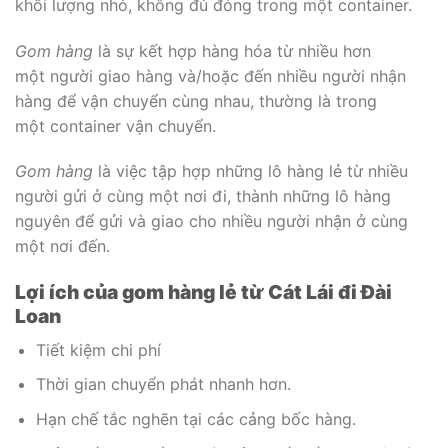
khối lượng nhỏ, không đủ đóng trong một container.
Gom hàng
là sự kết hợp hàng hóa từ nhiều hơn
một người giao hàng và/hoặc đến nhiều người nhận
hàng để vận chuyển cùng nhau, thường là trong
một container vận chuyển.
Gom hàng
là việc tập hợp những lô hàng lẻ từ nhiều
người gửi ở cùng một nơi đi, thành những lô hàng
nguyên để gửi và giao cho nhiều người nhận ở cùng
một nơi đến.
Lợi ích của gom hàng lẻ từ Cát Lái đi Đài
Loan
Tiết kiệm chi phí
Thời gian chuyển phát nhanh hơn.
Hạn chế tắc nghẽn tại các cảng bốc hàng.