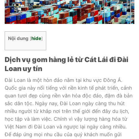
Nội dung
hide
[
]
Dịch vụ gom hàng lẻ từ Cát Lái đi Đài
Loan uy tín
Đài Loan là một hòn đảo nằm tại khu vực Đông Á.
Quốc gia này nổi tiếng với nền kinh tế phát triển, cảnh
quan tươi đẹp cùng nền văn hóa độc đáo, đậm đà bản
sắc dân tộc. Ngày nay, Đài Loan ngày càng thu hút
nhiều người từ khắp nơi trên thế giới đến đây du lịch,
học tập và làm việc. Chính vì vậy lượng hàng hóa từ
Việt Nam đi Đài Loan và ngược lại ngày càng nhiều.
Để đáp ứng mọi nhu cầu của quý khách muốn gửi