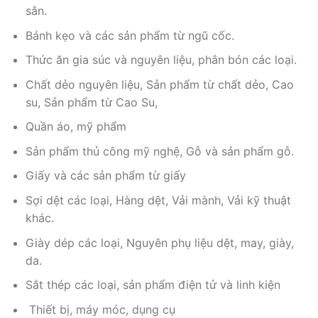
sắn.
Bánh kẹo và các sản phẩm từ ngũ cốc.
Thức ăn gia súc và nguyên liệu, phân bón các loại.
Chất dẻo nguyên liệu, Sản phẩm từ chất dẻo, Cao
su, Sản phẩm từ Cao Su,
Quần áo, mỹ phẩm
Sản phẩm thủ công mỹ nghệ, Gỗ và sản phẩm gỗ.
Giấy và các sản phẩm từ giấy
Sợi dệt các loại, Hàng dệt, Vải mành, Vải kỹ thuật
khác.
Giày dép các loại, Nguyên phụ liệu dệt, may, giày,
da.
Sắt thép các loại, sản phẩm điện tử và linh kiện
Thiết bị, máy móc, dụng cụ