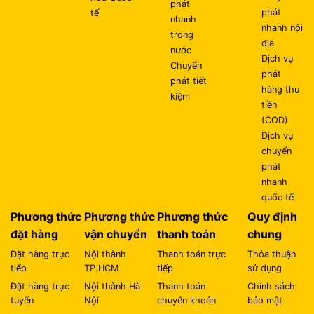
phát
phát
tế
nhanh
nhanh nội
trong
địa
nước
Dịch vụ
Chuyển
phát
phát tiết
hàng thu
kiệm
tiền
(COD)
Dịch vụ
chuyển
phát
nhanh
quốc tế
Phương thức
Phương thức
Phương thức
Quy định
đặt hàng
vận chuyển
thanh toán
chung
Đặt hàng trực
Nội thành
Thanh toán trực
Thỏa thuận
tiếp
TP.HCM
tiếp
sử dụng
Đặt hàng trực
Nội thành Hà
Thanh toán
Chính sách
tuyến
Nội
chuyển khoản
bảo mật