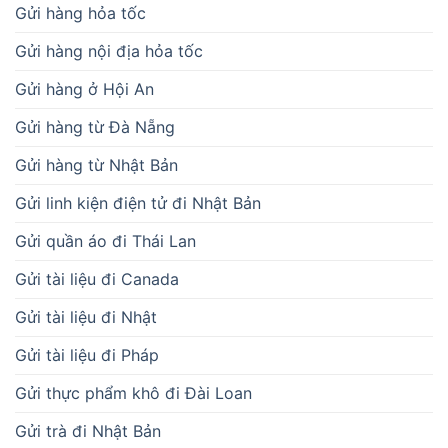
Gửi hàng hỏa tốc
Gửi hàng nội địa hỏa tốc
Gửi hàng ở Hội An
Gửi hàng từ Đà Nẵng
Gửi hàng từ Nhật Bản
Gửi linh kiện điện tử đi Nhật Bản
Gửi quần áo đi Thái Lan
Gửi tài liệu đi Canada
Gửi tài liệu đi Nhật
Gửi tài liệu đi Pháp
Gửi thực phẩm khô đi Đài Loan
Gửi trà đi Nhật Bản