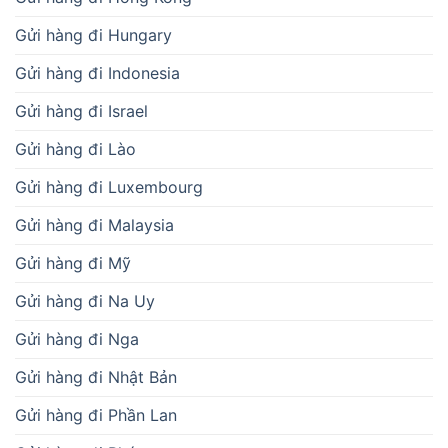
Gửi hàng đi Hungary
Gửi hàng đi Indonesia
Gửi hàng đi Israel
Gửi hàng đi Lào
Gửi hàng đi Luxembourg
Gửi hàng đi Malaysia
Gửi hàng đi Mỹ
Gửi hàng đi Na Uy
Gửi hàng đi Nga
Gửi hàng đi Nhật Bản
Gửi hàng đi Phần Lan