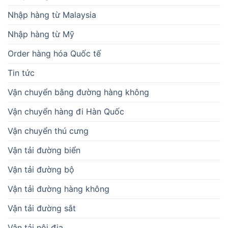
Nhập hàng từ Malaysia
Nhập hàng từ Mỹ
Order hàng hóa Quốc tế
Tin tức
Vận chuyển bằng đường hàng không
Vận chuyển hàng đi Hàn Quốc
Vận chuyển thú cưng
Vận tải đường biển
Vận tải đường bộ
Vận tải đường hàng không
Vận tải đường sắt
Vận tải nội địa