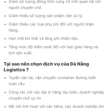
Giảm số lượng đồng thời củng cố mối quan hệ với
người chuyên chở.
Giảm thiểu số lượng sản phẩm cần xử lý.
Giảm thiểu các loại phụ phí đối với người nhận
hàng.
Hạn chế khí thải và lãng phí nhiên liệu.
Tăng mức độ kiểm soát đối với hạn giao hàng và
lịch sản xuất.
Tại sao nên chọn dịch vụ của Đà Nẵng
Logistics ?
Tuyến vận tải, vận chuyển container đường biển
toàn cầu
Cộng tác với các đại lý hãng tàu biển, doanh nghiệp
chuyên chở uy tín
Kết nối linh hoạt với các hãng, các doanh nghiệp lớn