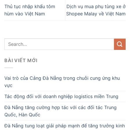
Thủ tục nhập khẩu tôm
Dịch vụ mua phụ tùng xe ở
hùm vào Việt Nam
Shopee Malay về Việt Nam
BÀI VIẾT MỚI
Vai trò của Cảng Đà Nẵng trong chuỗi cung ứng khu
vực
Tác động đối với doanh nghiệp logistics miền Trung
Đà Nẵng tăng cường hợp tác với các đối tác Trung
Quốc, Hàn Quốc
Đà Nẵng tung loạt giải pháp mạnh để tăng trưởng kinh