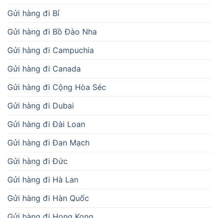
Gửi hàng đi Bỉ
Gửi hàng đi Bồ Đào Nha
Gửi hàng đi Campuchia
Gửi hàng đi Canada
Gửi hàng đi Cộng Hòa Séc
Gửi hàng đi Dubai
Gửi hàng đi Đài Loan
Gửi hàng đi Đan Mạch
Gửi hàng đi Đức
Gửi hàng đi Hà Lan
Gửi hàng đi Hàn Quốc
Gửi hàng đi Hong Kong