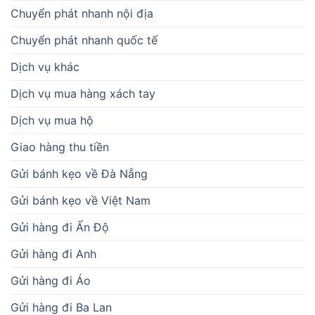
Chuyển phát nhanh nội địa
Chuyển phát nhanh quốc tế
Dịch vụ khác
Dịch vụ mua hàng xách tay
Dịch vụ mua hộ
Giao hàng thu tiền
Gửi bánh kẹo về Đà Nẵng
Gửi bánh kẹo về Việt Nam
Gửi hàng đi Ấn Độ
Gửi hàng đi Anh
Gửi hàng đi Áo
Gửi hàng đi Ba Lan