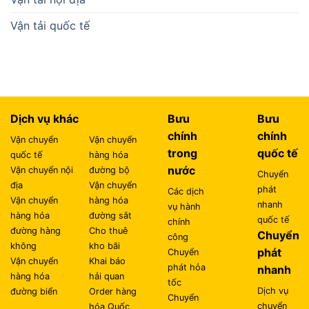
Vận tải quốc tế
Dịch vụ khác
Bưu
Bưu
chính
chính
Vận chuyển
Vận chuyển
trong
quốc tế
quốc tế
hàng hóa
nước
Vận chuyển nội
đường bộ
Chuyển
địa
Vận chuyển
phát
Các dịch
Vận chuyển
hàng hóa
nhanh
vụ hành
hàng hóa
đường sắt
quốc tế
chính
đường hàng
Cho thuê
Chuyển
công
không
kho bãi
phát
Chuyển
Vận chuyển
Khai báo
phát hỏa
nhanh
hàng hóa
hải quan
tốc
Dịch vụ
đường biển
Order hàng
Chuyển
chuyển
hóa Quốc