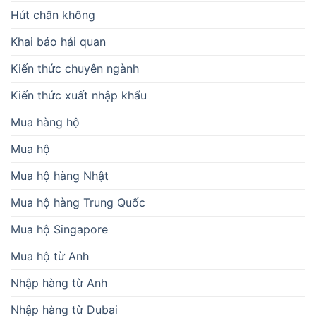
Hút chân không
Khai báo hải quan
Kiến thức chuyên ngành
Kiến thức xuất nhập khẩu
Mua hàng hộ
Mua hộ
Mua hộ hàng Nhật
Mua hộ hàng Trung Quốc
Mua hộ Singapore
Mua hộ từ Anh
Nhập hàng từ Anh
Nhập hàng từ Dubai