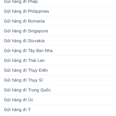
Gửi hàng đi Pháp
Gửi hàng đi Philippines
Gửi hàng đi Romania
Gửi hàng đi Singapore
Gửi hàng đi Slovakia
Gửi hàng đi Tây Ban Nha
Gửi hàng đi Thái Lan
Gửi hàng đi Thụy Điển
Gửi hàng đi Thụy Sĩ
Gửi hàng đi Trung Quốc
Gửi hàng đi Úc
Gửi hàng đi Ý