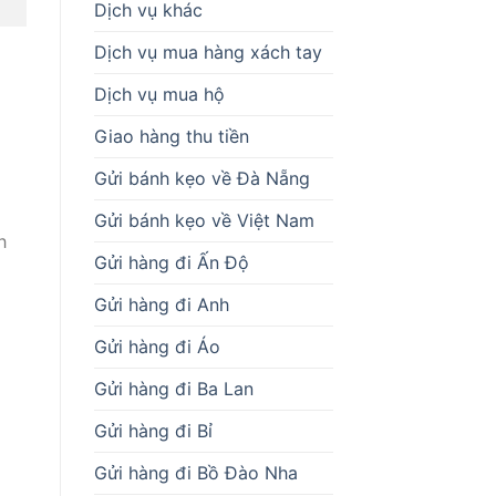
Dịch vụ khác
Dịch vụ mua hàng xách tay
Dịch vụ mua hộ
Giao hàng thu tiền
Gửi bánh kẹo về Đà Nẵng
Gửi bánh kẹo về Việt Nam
h
Gửi hàng đi Ấn Độ
Gửi hàng đi Anh
Gửi hàng đi Áo
Gửi hàng đi Ba Lan
Gửi hàng đi Bỉ
Gửi hàng đi Bồ Đào Nha