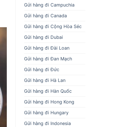
Gửi hàng đi Campuchia
Gửi hàng đi Canada
Gửi hàng đi Cộng Hòa Séc
Gửi hàng đi Dubai
Gửi hàng đi Đài Loan
Gửi hàng đi Đan Mạch
Gửi hàng đi Đức
Gửi hàng đi Hà Lan
Gửi hàng đi Hàn Quốc
Gửi hàng đi Hong Kong
Gửi hàng đi Hungary
Gửi hàng đi Indonesia