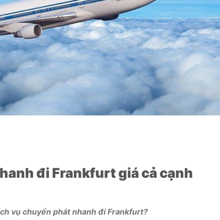
hanh đi Frankfurt giá cả cạnh
ch vụ chuyển phát nhanh đi Frankfurt?