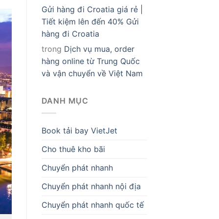
Gửi hàng đi Croatia giá rẻ |
Tiết kiệm lên đến 40% Gửi
hàng đi Croatia
trong
Dịch vụ mua, order
hàng online từ Trung Quốc
và vận chuyển về Việt Nam
DANH MỤC
Book tải bay VietJet
Cho thuê kho bãi
Chuyển phát nhanh
Chuyển phát nhanh nội địa
Chuyển phát nhanh quốc tế