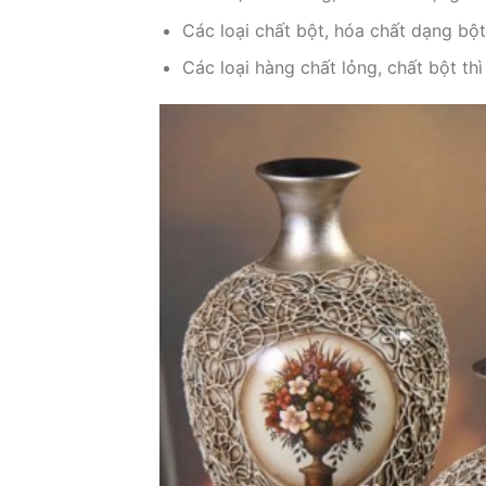
Các loại chất bột, hóa chất dạng bột
Các loại hàng chất lỏng, chất bột th