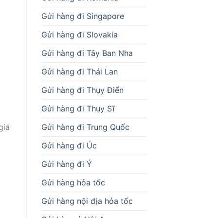
Gửi hàng đi Singapore
Gửi hàng đi Slovakia
Gửi hàng đi Tây Ban Nha
Gửi hàng đi Thái Lan
Gửi hàng đi Thụy Điển
Gửi hàng đi Thụy Sĩ
Gửi hàng đi Trung Quốc
giá
Gửi hàng đi Úc
Gửi hàng đi Ý
Gửi hàng hỏa tốc
Gửi hàng nội địa hỏa tốc