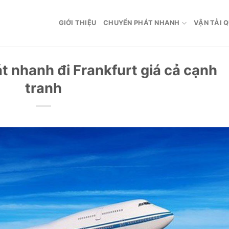
GIỚI THIỆU
CHUYỂN PHÁT NHANH
VẬN TẢI 
t nhanh đi Frankfurt giá cả cạnh
tranh