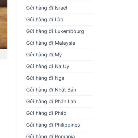
Gửi hàng đi Israel
Gửi hàng đi Lào
Gửi hàng đi Luxembourg
Gửi hàng đi Malaysia
Gửi hàng đi Mỹ
Gửi hàng đi Na Uy
Gửi hàng đi Nga
Gửi hàng đi Nhật Bản
Gửi hàng đi Phần Lan
Gửi hàng đi Pháp
Gửi hàng đi Philippines
Gửi hàng đi Romania