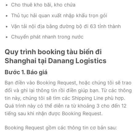
Cho thuê kho bãi, kho chứa
Thủ tục hải quan xuất nhập khẩu trọn gói
Vận tải nội địa bằng đường bộ đi 63 tỉnh thành
Chuyển phát nhanh trong nước
Quy trình booking tàu biển đi
Shanghai tại Danang Logistics
Bước 1. Báo giá
Bạn điền vào Booking Request, hoặc chúng tôi sẽ trao
đổi và ghi lại thông tin rồi điền giúp bạn. Từ các thông
tin này, chúng tôi sẽ tìm các Shipping Line phù hợp.
Quá trình này có thể diễn ra từ khoảng 3 cho đến 12
tiếng sau khi nhận được Booking Request.
Booking Request gồm các thông tin cơ bản sau: