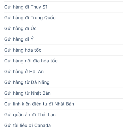
Gửi hàng đi Thụy Sĩ
Gửi hàng đi Trung Quốc
Gửi hàng đi Úc
Gửi hàng đi Ý
Gửi hàng hỏa tốc
Gửi hàng nội địa hỏa tốc
Gửi hàng ở Hội An
Gửi hàng từ Đà Nẵng
Gửi hàng từ Nhật Bản
Gửi linh kiện điện tử đi Nhật Bản
Gửi quần áo đi Thái Lan
Gửi tài liệu đi Canada