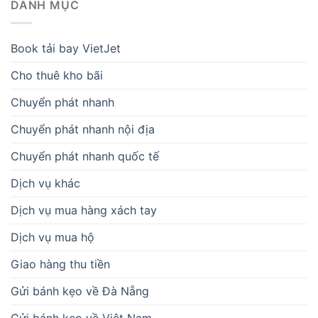
DANH MỤC
Book tải bay VietJet
Cho thuê kho bãi
Chuyển phát nhanh
Chuyển phát nhanh nội địa
Chuyển phát nhanh quốc tế
Dịch vụ khác
Dịch vụ mua hàng xách tay
Dịch vụ mua hộ
Giao hàng thu tiền
Gửi bánh kẹo về Đà Nẵng
Gửi bánh kẹo về Việt Nam