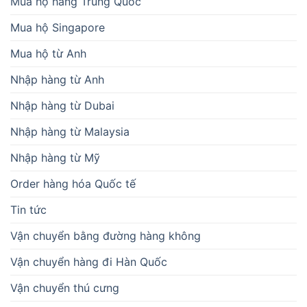
Mua hộ hàng Trung Quốc
Mua hộ Singapore
Mua hộ từ Anh
Nhập hàng từ Anh
Nhập hàng từ Dubai
Nhập hàng từ Malaysia
Nhập hàng từ Mỹ
Order hàng hóa Quốc tế
Tin tức
Vận chuyển bằng đường hàng không
Vận chuyển hàng đi Hàn Quốc
Vận chuyển thú cưng