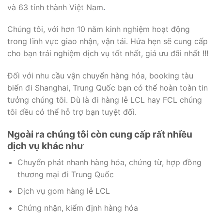
và 63 tỉnh thành Việt Nam
.
Chúng tôi, với hơn 10 năm kinh nghiệm hoạt động
trong lĩnh vực giao nhận, vận tải. Hứa hẹn sẽ cung cấp
cho bạn trải nghiệm dịch vụ tốt nhất, giá ưu đãi nhất !!!
Đối với nhu cầu vận chuyển hàng hóa, booking tàu
biển đi Shanghai, Trung Quốc bạn có thể hoàn toàn tin
tưởng chúng tôi. Dù là đi hàng lẻ LCL hay FCL chúng
tôi đều có thể hỗ trợ bạn tuyệt đối.
Ngoài ra chúng tôi còn cung cấp rất nhiều
dịch vụ khác như
Chuyển phát nhanh hàng hóa, chứng từ, hợp đồng
thương mại đi Trung Quốc
Dịch vụ gom hàng lẻ LCL
Chứng nhận, kiểm định hàng hóa