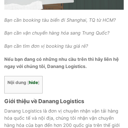
Bạn cần booking tàu biển đi Shanghai, TQ từ HCM?
Bạn cần vận chuyển hàng hóa sang Trung Quốc?
Bạn cần tìm đơn vị booking tàu giá rẻ?
Nếu bạn đang có những nhu cầu trên thì hãy liên hệ
ngay với chúng tôi, Danang Logistics.
Nội dung
hide
[
]
Giới thiệu về Danang Logistics
Danang Logistics là đơn vị chuyên nhận vận tải hàng
hóa quốc tế và nội địa, chúng tôi nhận vận chuyển
hàng hóa của bạn đến hơn 200 quốc gia trên thế giới