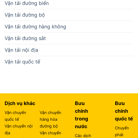
Vận tải đường biển
Vận tải đường bộ
Vận tải đường hàng không
Vận tải đường sắt
Vận tải nội địa
Vận tải quốc tế
Dịch vụ khác
Bưu
Bưu
chính
chính
Vận chuyển
Vận chuyển
trong
quốc tế
quốc tế
hàng hóa
nước
Vận chuyển nội
đường bộ
Chuyển
địa
Vận chuyển
phát
Các dịch