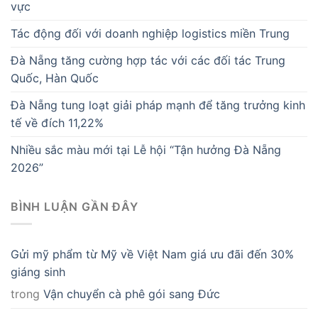
vực
Tác động đối với doanh nghiệp logistics miền Trung
Đà Nẵng tăng cường hợp tác với các đối tác Trung
Quốc, Hàn Quốc
Đà Nẵng tung loạt giải pháp mạnh để tăng trưởng kinh
tế về đích 11,22%
Nhiều sắc màu mới tại Lễ hội “Tận hưởng Đà Nẵng
2026”
BÌNH LUẬN GẦN ĐÂY
Gửi mỹ phẩm từ Mỹ về Việt Nam giá ưu đãi đến 30%
giáng sinh
trong
Vận chuyển cà phê gói sang Đức