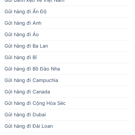
Gửi hàng đi Ấn Độ
Gửi hàng đi Anh
Gửi hàng đi Áo
Gửi hàng đi Ba Lan
Gửi hàng đi Bỉ
Gửi hàng đi Bồ Đào Nha
Gửi hàng đi Campuchia
Gửi hàng đi Canada
Gửi hàng đi Cộng Hòa Séc
Gửi hàng đi Dubai
Gửi hàng đi Đài Loan