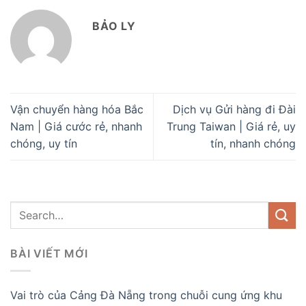
BẢO LY
Vận chuyển hàng hóa Bắc
Dịch vụ Gửi hàng đi Đài
Nam | Giá cước rẻ, nhanh
Trung Taiwan | Giá rẻ, uy
chóng, uy tín
tín, nhanh chóng
BÀI VIẾT MỚI
Vai trò của Cảng Đà Nẵng trong chuỗi cung ứng khu