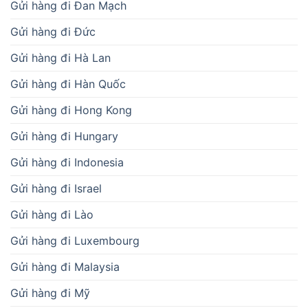
Gửi hàng đi Đan Mạch
Gửi hàng đi Đức
Gửi hàng đi Hà Lan
Gửi hàng đi Hàn Quốc
Gửi hàng đi Hong Kong
Gửi hàng đi Hungary
Gửi hàng đi Indonesia
Gửi hàng đi Israel
Gửi hàng đi Lào
Gửi hàng đi Luxembourg
Gửi hàng đi Malaysia
Gửi hàng đi Mỹ