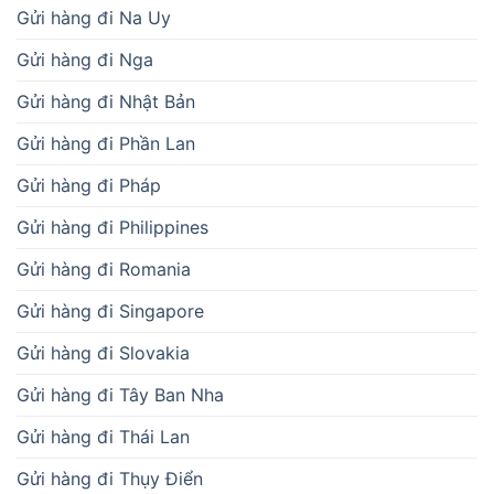
Gửi hàng đi Na Uy
Gửi hàng đi Nga
Gửi hàng đi Nhật Bản
Gửi hàng đi Phần Lan
Gửi hàng đi Pháp
Gửi hàng đi Philippines
Gửi hàng đi Romania
Gửi hàng đi Singapore
Gửi hàng đi Slovakia
Gửi hàng đi Tây Ban Nha
Gửi hàng đi Thái Lan
Gửi hàng đi Thụy Điển