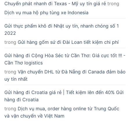
Chuyển phát nhanh đi Texas - Mỹ uy tín giá rẻ
trong
Dịch vụ mua hộ phụ tùng xe Indonesia
Gửi thực phẩm khô đi Nhật uy tín, nhanh chóng số 1
2022
trong
Gửi hàng gốm sứ đi Đài Loan tiết kiệm chi phí
Gửi hàng đi Cộng Hòa Séc từ Cần Thơ: Giá cực tốt !!! -
Cần Thơ logistics
trong
Vận chuyển DHL từ Đà Nẵng đi Canada đảm bảo
uy tín nhất
Gửi hàng đi Croatia giá rẻ | Tiết kiệm lên đến 40% Gửi
hàng đi Croatia
trong
Dịch vụ mua, order hàng online từ Trung Quốc
và vận chuyển về Việt Nam