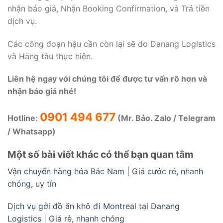
nhận báo giá, Nhận Booking Confirmation, và Trả tiền
dịch vụ.
Các công đoạn hậu cần còn lại sẽ do Danang Logistics
và Hãng tàu thực hiện.
Liên hệ ngay với chúng tôi để được tư vấn rõ hơn và
nhận báo giá nhé!
0901 494 677
Hotline:
(Mr. Bảo. Zalo / Telegram
/ Whatsapp)
Một số bài viết khác có thể bạn quan tâm
Vận chuyển hàng hóa Bắc Nam | Giá cước rẻ, nhanh
chóng, uy tín
Dịch vụ gởi đồ ăn khô đi Montreal tại Danang
Logistics | Giá rẻ, nhanh chóng