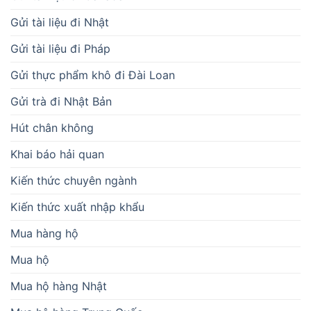
Gửi tài liệu đi Nhật
Gửi tài liệu đi Pháp
Gửi thực phẩm khô đi Đài Loan
Gửi trà đi Nhật Bản
Hút chân không
Khai báo hải quan
Kiến thức chuyên ngành
Kiến thức xuất nhập khẩu
Mua hàng hộ
Mua hộ
Mua hộ hàng Nhật