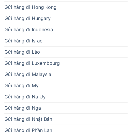
Gửi hàng đi Luxembourg
Gửi hàng đi Malaysia
Gửi hàng đi Mỹ
Gửi hàng đi Na Uy
Gửi hàng đi Nga
Gửi hàng đi Nhật Bản
Gửi hàng đi Phần Lan
Gửi hàng đi Pháp
Gửi hàng đi Philippines
Gửi hàng đi Romania
Gửi hàng đi Singapore