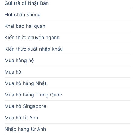
Mua hàng hộ
Mua hộ
Mua hộ hàng Nhật
Mua hộ hàng Trung Quốc
Mua hộ Singapore
Mua hộ từ Anh
Nhập hàng từ Anh
Nhập hàng từ Dubai
Nhập hàng từ Malaysia
Nhập hàng từ Mỹ
Order hàng hóa Quốc tế
Tin tức