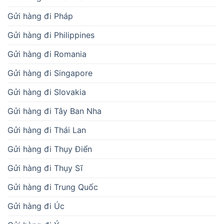
Gửi hàng đi Slovakia
Gửi hàng đi Tây Ban Nha
Gửi hàng đi Thái Lan
Gửi hàng đi Thụy Điển
Gửi hàng đi Thụy Sĩ
Gửi hàng đi Trung Quốc
Gửi hàng đi Úc
Gửi hàng đi Ý
Gửi hàng hỏa tốc
Gửi hàng nội địa hỏa tốc
Gửi hàng ở Hội An
Gửi hàng từ Đà Nẵng