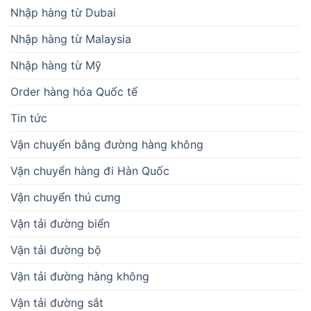
Vận chuyển bằng đường hàng không
Vận chuyển hàng đi Hàn Quốc
Vận chuyển thú cưng
Vận tải đường biển
Vận tải đường bộ
Vận tải đường hàng không
Vận tải đường sắt
Vận tải nội địa
Vận tải quốc tế