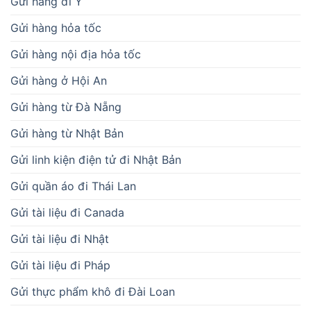
Gửi hàng từ Nhật Bản
Gửi linh kiện điện tử đi Nhật Bản
Gửi quần áo đi Thái Lan
Gửi tài liệu đi Canada
Gửi tài liệu đi Nhật
Gửi tài liệu đi Pháp
Gửi thực phẩm khô đi Đài Loan
Gửi trà đi Nhật Bản
Hút chân không
Khai báo hải quan
Kiến thức chuyên ngành
Kiến thức xuất nhập khẩu