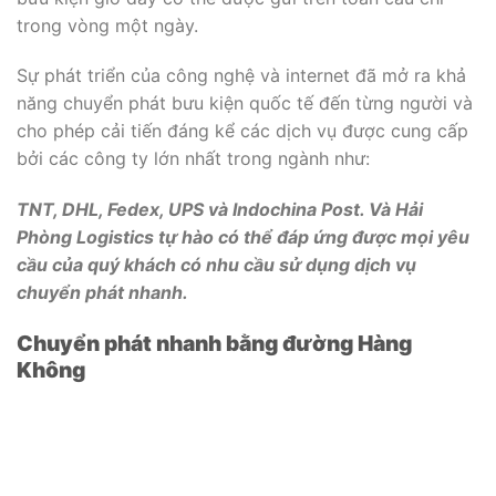
trong vòng một ngày.
Sự phát triển của công nghệ và internet đã mở ra khả
năng chuyển phát bưu kiện quốc tế đến từng người và
cho phép cải tiến đáng kể các dịch vụ được cung cấp
bởi các công ty lớn nhất trong ngành như:
TNT, DHL, Fedex, UPS và Indochina Post. Và Hải
Phòng Logistics tự hào có thể đáp ứng được mọi yêu
cầu của quý khách có nhu cầu sử dụng dịch vụ
chuyển phát nhanh.
Chuyển phát nhanh bằng đường Hàng
Không