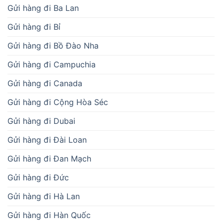
Gửi hàng đi Cộng Hòa Séc
Gửi hàng đi Dubai
Gửi hàng đi Đài Loan
Gửi hàng đi Đan Mạch
Gửi hàng đi Đức
Gửi hàng đi Hà Lan
Gửi hàng đi Hàn Quốc
Gửi hàng đi Hong Kong
Gửi hàng đi Hungary
Gửi hàng đi Indonesia
Gửi hàng đi Israel
Gửi hàng đi Lào