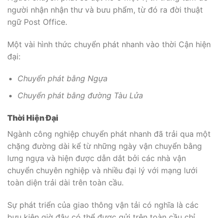
người nhận nhận thư và bưu phẩm, từ đó ra đời thuật
ngữ Post Office.
Một vài hình thức chuyển phát nhanh vào thời Cận hiện
đại:
Chuyển phát bằng Ngựa
Chuyển phát bằng đường Tàu Lửa
Thời Hiện Đại
Ngành công nghiệp chuyển phát nhanh đã trải qua một
chặng đường dài kể từ những ngày vận chuyển bằng
lưng ngựa và hiện được dẫn dắt bởi các nhà vận
chuyển chuyên nghiệp và nhiều đại lý với mạng lưới
toàn diện trải dài trên toàn cầu.
Sự phát triển của giao thông vận tải có nghĩa là các
bưu kiện giờ đây có thể được gửi trên toàn cầu chỉ