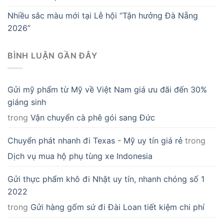
Nhiều sắc màu mới tại Lễ hội “Tận hưởng Đà Nẵng
2026”
BÌNH LUẬN GẦN ĐÂY
Gửi mỹ phẩm từ Mỹ về Việt Nam giá ưu đãi đến 30%
giáng sinh
trong
Vận chuyển cà phê gói sang Đức
Chuyển phát nhanh đi Texas - Mỹ uy tín giá rẻ
trong
Dịch vụ mua hộ phụ tùng xe Indonesia
Gửi thực phẩm khô đi Nhật uy tín, nhanh chóng số 1
2022
trong
Gửi hàng gốm sứ đi Đài Loan tiết kiệm chi phí