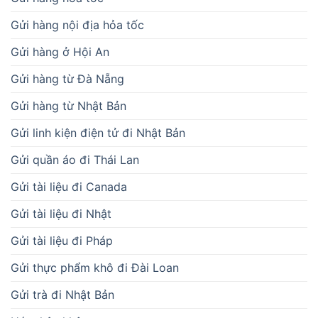
Gửi hàng nội địa hỏa tốc
Gửi hàng ở Hội An
Gửi hàng từ Đà Nẵng
Gửi hàng từ Nhật Bản
Gửi linh kiện điện tử đi Nhật Bản
Gửi quần áo đi Thái Lan
Gửi tài liệu đi Canada
Gửi tài liệu đi Nhật
Gửi tài liệu đi Pháp
Gửi thực phẩm khô đi Đài Loan
Gửi trà đi Nhật Bản