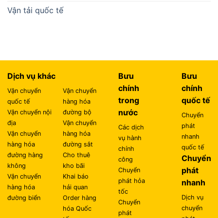
Vận tải quốc tế
Dịch vụ khác
Bưu
Bưu
chính
chính
Vận chuyển
Vận chuyển
trong
quốc tế
quốc tế
hàng hóa
nước
Vận chuyển nội
đường bộ
Chuyển
địa
Vận chuyển
phát
Các dịch
Vận chuyển
hàng hóa
nhanh
vụ hành
hàng hóa
đường sắt
quốc tế
chính
đường hàng
Cho thuê
Chuyển
công
không
kho bãi
phát
Chuyển
Vận chuyển
Khai báo
phát hỏa
nhanh
hàng hóa
hải quan
tốc
Dịch vụ
đường biển
Order hàng
Chuyển
chuyển
hóa Quốc
phát