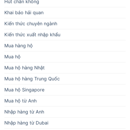
Hút chân không
Khai báo hải quan
Kiến thức chuyên ngành
Kiến thức xuất nhập khẩu
Mua hàng hộ
Mua hộ
Mua hộ hàng Nhật
Mua hộ hàng Trung Quốc
Mua hộ Singapore
Mua hộ từ Anh
Nhập hàng từ Anh
Nhập hàng từ Dubai