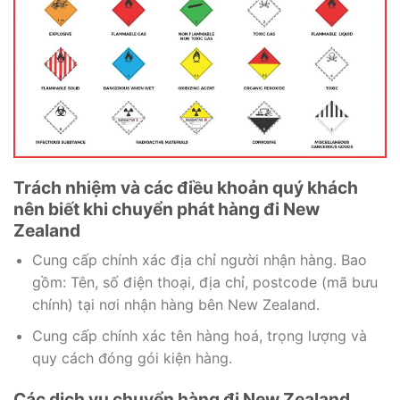
Trách nhiệm và các điều khoản quý khách
nên biết khi chuyển phát hàng đi New
Zealand
Cung cấp chính xác địa chỉ người nhận hàng. Bao
gồm: Tên, số điện thoại, địa chỉ, postcode (mã bưu
chính) tại nơi nhận hàng bên New Zealand.
Cung cấp chính xác tên hàng hoá, trọng lượng và
quy cách đóng gói kiện hàng.
Các dịch vụ chuyển hàng đi New Zealand