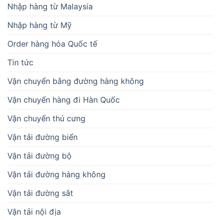
Nhập hàng từ Malaysia
Nhập hàng từ Mỹ
Order hàng hóa Quốc tế
Tin tức
Vận chuyển bằng đường hàng không
Vận chuyển hàng đi Hàn Quốc
Vận chuyển thú cưng
Vận tải đường biển
Vận tải đường bộ
Vận tải đường hàng không
Vận tải đường sắt
Vận tải nội địa