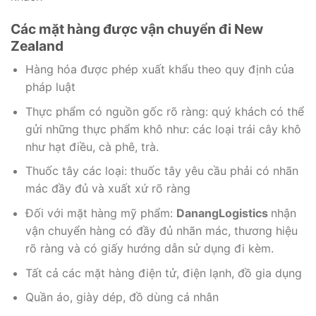
Các mặt hàng được vận chuyển đi New
Zealand
Hàng hóa được phép xuất khẩu theo quy định của
pháp luật
Thực phẩm có nguồn gốc rõ ràng: quý khách có thể
gửi những thực phẩm khô như: các loại trái cây khô
như hạt điều, cà phê, trà.
Thuốc tây các loại: thuốc tây yêu cầu phải có nhãn
mác đầy đủ và xuất xứ rõ ràng
Đối với mặt hàng mỹ phẩm:
DanangLogistics
nhận
vận chuyển hàng có đầy đủ nhãn mác, thương hiệu
rõ ràng và có giấy hướng dẫn sử dụng đi kèm.
Tất cả các mặt hàng điện tử, điện lạnh, đồ gia dụng
Quần áo, giày dép, đồ dùng cá nhân