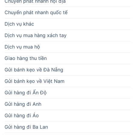
Chuyển phát nhanh nội địa
Chuyển phát nhanh quốc tế
Dịch vụ khác
Dịch vụ mua hàng xách tay
Dịch vụ mua hộ
Giao hàng thu tiền
Gửi bánh kẹo về Đà Nẵng
Gửi bánh kẹo về Việt Nam
Gửi hàng đi Ấn Độ
Gửi hàng đi Anh
Gửi hàng đi Áo
Gửi hàng đi Ba Lan