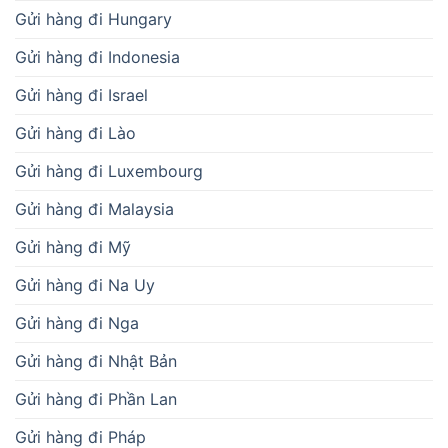
Gửi hàng đi Hungary
Gửi hàng đi Indonesia
Gửi hàng đi Israel
Gửi hàng đi Lào
Gửi hàng đi Luxembourg
Gửi hàng đi Malaysia
Gửi hàng đi Mỹ
Gửi hàng đi Na Uy
Gửi hàng đi Nga
Gửi hàng đi Nhật Bản
Gửi hàng đi Phần Lan
Gửi hàng đi Pháp