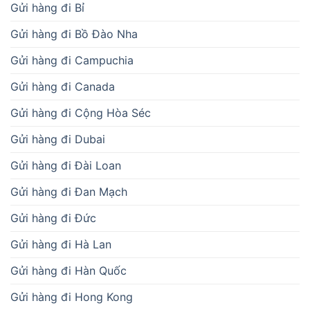
Gửi hàng đi Bỉ
Gửi hàng đi Bồ Đào Nha
Gửi hàng đi Campuchia
Gửi hàng đi Canada
Gửi hàng đi Cộng Hòa Séc
Gửi hàng đi Dubai
Gửi hàng đi Đài Loan
Gửi hàng đi Đan Mạch
Gửi hàng đi Đức
Gửi hàng đi Hà Lan
Gửi hàng đi Hàn Quốc
Gửi hàng đi Hong Kong