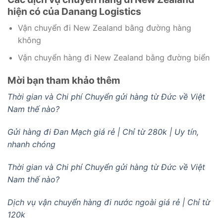
hiện có của Danang Logistics
Vận chuyển đi New Zealand bằng đường hàng
không
Vận chuyển hàng đi New Zealand bằng đường biển
Mời bạn tham khảo thêm
Thời gian và Chi phí Chuyển gửi hàng từ Đức về Việt
Nam thế nào?
Gửi hàng đi Đan Mạch giá rẻ | Chỉ từ 280k | Uy tín,
nhanh chóng
Thời gian và Chi phí Chuyển gửi hàng từ Đức về Việt
Nam thế nào?
Dịch vụ vận chuyển hàng đi nước ngoài giá rẻ | Chỉ từ
120k