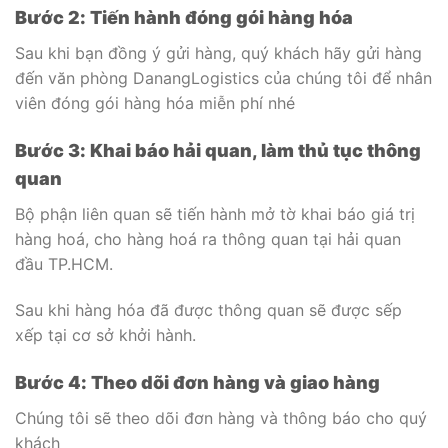
Bước 2: Tiến hành đóng gói hàng hóa
Sau khi bạn đồng ý gửi hàng, quý khách hãy gửi hàng
đến văn phòng DanangLogistics của chúng tôi để nhân
viên đóng gói hàng hóa miễn phí nhé
Bước 3: Khai báo hải quan, làm thủ tục thông
quan
Bộ phận liên quan sẽ tiến hành mở tờ khai báo giá trị
hàng hoá, cho hàng hoá ra thông quan tại hải quan
đầu TP.HCM.
Sau khi hàng hóa đã được thông quan sẽ được sếp
xếp tại cơ sở khởi hành.
Bước 4: Theo dõi đơn hàng và giao hàng
Chúng tôi sẽ theo dõi đơn hàng và thông báo cho quý
khách