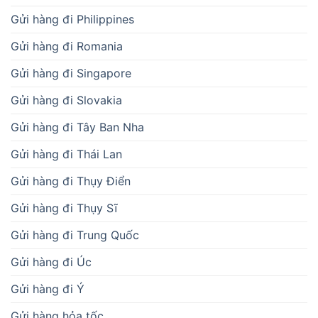
Gửi hàng đi Philippines
Gửi hàng đi Romania
Gửi hàng đi Singapore
Gửi hàng đi Slovakia
Gửi hàng đi Tây Ban Nha
Gửi hàng đi Thái Lan
Gửi hàng đi Thụy Điển
Gửi hàng đi Thụy Sĩ
Gửi hàng đi Trung Quốc
Gửi hàng đi Úc
Gửi hàng đi Ý
Gửi hàng hỏa tốc