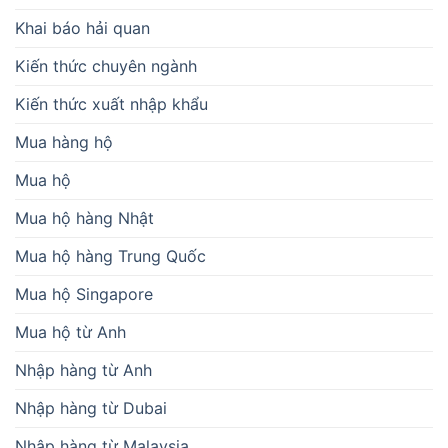
Khai báo hải quan
Kiến thức chuyên ngành
Kiến thức xuất nhập khẩu
Mua hàng hộ
Mua hộ
Mua hộ hàng Nhật
Mua hộ hàng Trung Quốc
Mua hộ Singapore
Mua hộ từ Anh
Nhập hàng từ Anh
Nhập hàng từ Dubai
Nhập hàng từ Malaysia