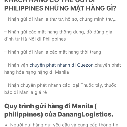
PHILIPPINES NHỮNG MẶT HÀNG GÌ?
– Nhận gửi đi Manila thư từ, hồ sơ, chứng minh thư,…
– Nhận gửi các mặt hàng thông dụng, đồ dùng gia
đình từ Hà Nội đi Philippines
– Nhận gửi đi Manila các mặt hàng thời trang
– Nhận vận
chuyển phát nhanh đi Quezon
,chuyển phát
hàng hóa hạng nặng đi Manila
– Nhận chuyển phát nhanh các loại Thuốc tây, thuốc
bắc đi Manila giá rẻ
Quy trình gửi hàng đi Manila (
philippines) của DanangLogistics.
Người gửi hàng gửi yêu cầu và cung cấp thông tin