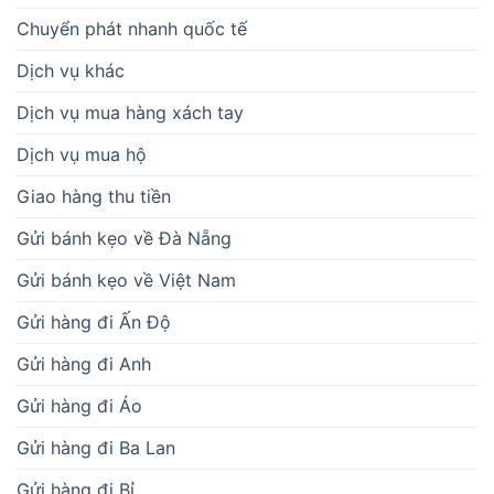
Chuyển phát nhanh quốc tế
Dịch vụ khác
Dịch vụ mua hàng xách tay
Dịch vụ mua hộ
Giao hàng thu tiền
Gửi bánh kẹo về Đà Nẵng
Gửi bánh kẹo về Việt Nam
Gửi hàng đi Ấn Độ
Gửi hàng đi Anh
Gửi hàng đi Áo
Gửi hàng đi Ba Lan
Gửi hàng đi Bỉ