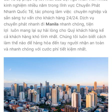
kinh nghiệm nhiều năm trong lĩnh vực Chuyển Phát
Nhanh Quốc Tế, tác phong làm việc chuyên nghiệp và
sẳn sàng tư vấn cho khách hàng 24/24. Dịch vụ
chuyển phát nhanh đi
Manila
nhanh chóng, tiện
lợi luôn mang lại sự hài lòng cho Quý khách hàng kể
cả khách hàng khó tính nhất. Chúng tôi luôn biết cách
làm thế nào để hàng hóa đến tay người nhận an toàn
và nhanh chóng với cước phí tiết kiệm nhất.