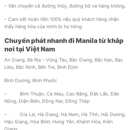
– Vận chuyển cả đường thủy, đường bộ và hàng không.
– Cam kết hoàn tiền 100% nếu quý khách hàng nhận
thấy hàng hóa của mình bị hư hỏng.
Chuyển phát nhanh đi Manila từ khắp
nơi tại Việt Nam
An Giang, Bà Rịa – Vũng Tàu, Bắc Giang, Bắc Kạn, Bạc
Liêu, Bắc Ninh, Bến Tre, Bình Định
Bình Dương, Bình Phước
– Bình Thuận, Cà Mau, Cao Bằng, Đắk Lắk, Đắk
Nông, Điện Biên, Đồng Nai, Đồng Tháp
– Gia Lai, Hà Giang, Hà Nam, Hà Tĩnh, Hải Dương,
Hậu Giang, Hòa Bình, Hưng Yên, Khánh Hòa, Kiên
Giang