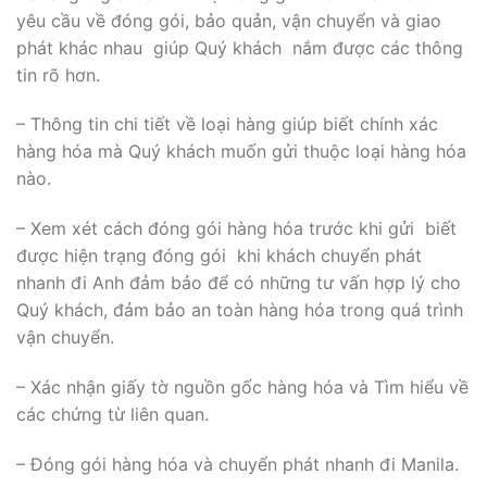
yêu cầu về đóng gói, bảo quản, vận chuyển và giao
phát khác nhau giúp Quý khách nắm được các thông
tin rõ hơn.
– Thông tin chi tiết về loại hàng giúp biết chính xác
hàng hóa mà Quý khách muốn gửi thuộc loại hàng hóa
nào.
– Xem xét cách đóng gói hàng hóa trước khi gửi biết
được hiện trạng đóng gói khi khách chuyển phát
nhanh đi Anh đảm bảo để có những tư vấn hợp lý cho
Quý khách, đảm bảo an toàn hàng hóa trong quá trình
vận chuyển.
– Xác nhận giấy tờ nguồn gốc hàng hóa và Tìm hiểu về
các chứng từ liên quan.
– Đóng gói hàng hóa và chuyển phát nhanh đi Manila.