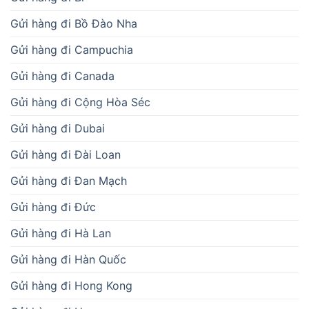
Gửi hàng đi Bồ Đào Nha
Gửi hàng đi Campuchia
Gửi hàng đi Canada
Gửi hàng đi Cộng Hòa Séc
Gửi hàng đi Dubai
Gửi hàng đi Đài Loan
Gửi hàng đi Đan Mạch
Gửi hàng đi Đức
Gửi hàng đi Hà Lan
Gửi hàng đi Hàn Quốc
Gửi hàng đi Hong Kong