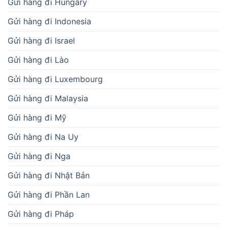
Gửi hàng đi Hungary
Gửi hàng đi Indonesia
Gửi hàng đi Israel
Gửi hàng đi Lào
Gửi hàng đi Luxembourg
Gửi hàng đi Malaysia
Gửi hàng đi Mỹ
Gửi hàng đi Na Uy
Gửi hàng đi Nga
Gửi hàng đi Nhật Bản
Gửi hàng đi Phần Lan
Gửi hàng đi Pháp