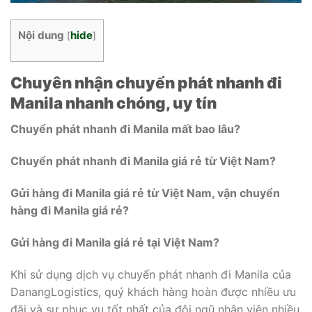
Nội dung
hide
[
]
Chuyên nhận chuyển phát nhanh đi
Manila
nhanh chóng, uy tín
Chuyển phát nhanh đi Manila mất bao lâu?
Chuyển phát nhanh đi Manila giá rẻ từ Việt Nam
?
Gửi hàng đi Manila giá rẻ từ Việt Nam, vận chuyển
hàng đi Manila giá rẻ
?
Gửi hàng đi Manila giá rẻ tại Việt Nam
?
Khi sử dụng dịch vụ chuyển phát nhanh đi Manila của
DanangLogistics, quý khách hàng hoàn được nhiều ưu
đãi và sự phục vụ tốt nhất của đội ngũ nhân viên nhiều