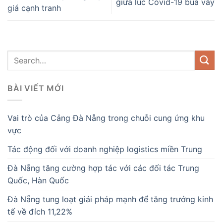
giữa lúc Covid-19 bủa vây
giá cạnh tranh
BÀI VIẾT MỚI
Vai trò của Cảng Đà Nẵng trong chuỗi cung ứng khu
vực
Tác động đối với doanh nghiệp logistics miền Trung
Đà Nẵng tăng cường hợp tác với các đối tác Trung
Quốc, Hàn Quốc
Đà Nẵng tung loạt giải pháp mạnh để tăng trưởng kinh
tế về đích 11,22%