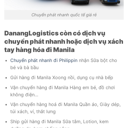
Chuyển phát nhanh quốc tế giá rẻ
DanangLogistics còn có dịch vụ
chuyển phát nhanh hoặc dịch vụ xách
tay hàng hóa đi Manila
Chuyển phát nhanh đi Philippin
nhận Sữa bột cho
bé và bà bầu
Gửi hàng đi Manila Xoong nồi, dụng cụ nhà bếp
Vận chuyển hàng đi Manila Hàng em bé, đồ chơi
không điện…
Vận chuyển hàng hoá đi Manila Quần áo, Giày dép,
túi xách, ví, thắt lưng
Ship gửi hàng đi Manila Sữa tắm, Lotion, kem