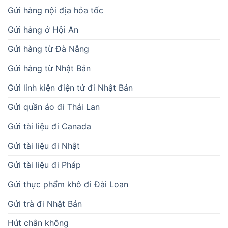
Gửi hàng nội địa hỏa tốc
Gửi hàng ở Hội An
Gửi hàng từ Đà Nẵng
Gửi hàng từ Nhật Bản
Gửi linh kiện điện tử đi Nhật Bản
Gửi quần áo đi Thái Lan
Gửi tài liệu đi Canada
Gửi tài liệu đi Nhật
Gửi tài liệu đi Pháp
Gửi thực phẩm khô đi Đài Loan
Gửi trà đi Nhật Bản
Hút chân không