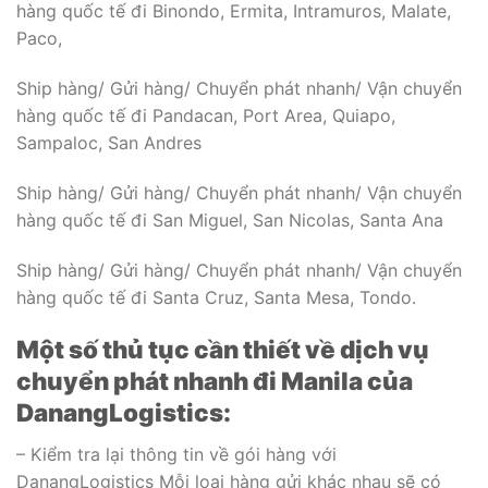
hàng quốc tế đi Binondo, Ermita, Intramuros, Malate,
Paco,
Ship hàng/ Gửi hàng/ Chuyển phát nhanh/ Vận chuyển
hàng quốc tế đi Pandacan, Port Area, Quiapo,
Sampaloc, San Andres
Ship hàng/ Gửi hàng/ Chuyển phát nhanh/ Vận chuyển
hàng quốc tế đi San Miguel, San Nicolas, Santa Ana
Ship hàng/ Gửi hàng/ Chuyển phát nhanh/ Vận chuyển
hàng quốc tế đi Santa Cruz, Santa Mesa, Tondo.
Một số thủ tục cần thiết về dịch vụ
chuyển phát nhanh đi Manila của
DanangLogistics:
– Kiểm tra lại thông tin về gói hàng với
DanangLogistics Mỗi loại hàng gửi khác nhau sẽ có