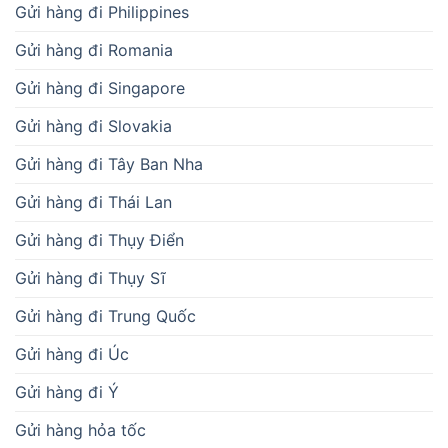
Gửi hàng đi Philippines
Gửi hàng đi Romania
Gửi hàng đi Singapore
Gửi hàng đi Slovakia
Gửi hàng đi Tây Ban Nha
Gửi hàng đi Thái Lan
Gửi hàng đi Thụy Điển
Gửi hàng đi Thụy Sĩ
Gửi hàng đi Trung Quốc
Gửi hàng đi Úc
Gửi hàng đi Ý
Gửi hàng hỏa tốc