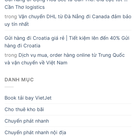
Cần Thơ logistics
trong
Vận chuyển DHL từ Đà Nẵng đi Canada đảm bảo
uy tín nhất
Gửi hàng đi Croatia giá rẻ | Tiết kiệm lên đến 40% Gửi
hàng đi Croatia
trong
Dịch vụ mua, order hàng online từ Trung Quốc
và vận chuyển về Việt Nam
DANH MỤC
Book tải bay VietJet
Cho thuê kho bãi
Chuyển phát nhanh
Chuyển phát nhanh nội địa