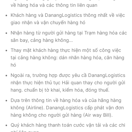
về hàng hóa và các thông tin liên quan
Khách hàng và DanangLogistics thông nhất về việc
giao nhận và vận chuyển hàng hó
Nhận hàng từ người gửi hàng tại Trạm hàng hóa các
sân bay, cảng hàng không…
Thay mặt khách hàng thực hiện một số công việc
tại cảng hàng không: dán nhãn hàng hóa, cân hàng
hó
Ngoài ra, trường hợp được yêu cầ DanangLogistics
nhận thực hiện thủ tục Hải quan thay cho người gửi
hang. chuẩn bị tờ khai, kiểm hóa, đóng thuế.
Dựa trên thông tin về hàng hóa và của hãng hàng
không (Airline). DanangLogistics cấp phát vận đơn
hàng không cho người gửi hàng (Air way Bill).
Quý khách hàng thanh toán cước vận tải và các chi