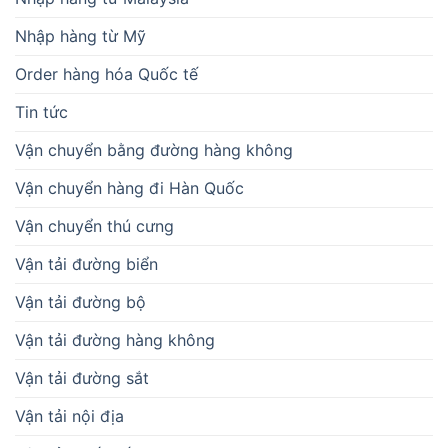
Nhập hàng từ Mỹ
Order hàng hóa Quốc tế
Tin tức
Vận chuyển bằng đường hàng không
Vận chuyển hàng đi Hàn Quốc
Vận chuyển thú cưng
Vận tải đường biển
Vận tải đường bộ
Vận tải đường hàng không
Vận tải đường sắt
Vận tải nội địa