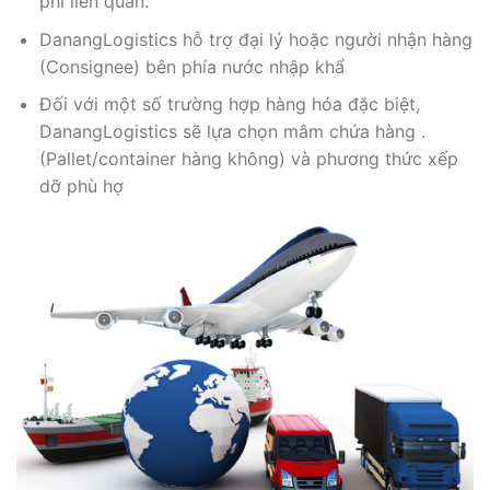
phí liên quan.
DanangLogistics hỗ trợ đại lý hoặc người nhận hàng
(Consignee) bên phía nước nhập khẩ
Đối với một số trường hợp hàng hóa đặc biệt,
DanangLogistics sẽ lựa chọn mâm chứa hàng .
(Pallet/container hàng không) và phương thức xếp
dỡ phù hợ