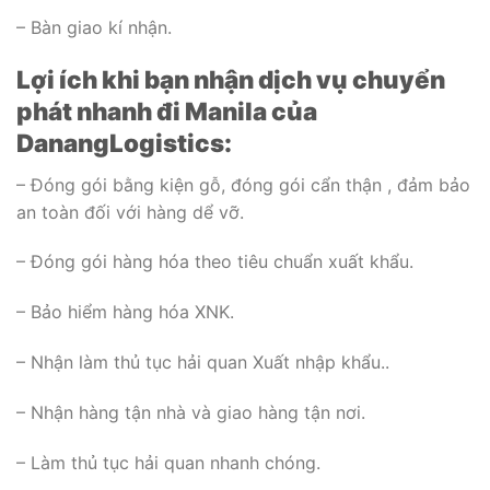
– Bàn giao kí nhận.
Lợi ích khi bạn nhận dịch vụ chuyển
phát nhanh đi Manila của
DanangLogistics:
– Đóng gói bằng kiện gỗ, đóng gói cẩn thận , đảm bảo
an toàn đối với hàng dể vỡ.
– Đóng gói hàng hóa theo tiêu chuẩn xuất khẩu.
– Bảo hiểm hàng hóa XNK.
– Nhận làm thủ tục hải quan Xuất nhập khẩu..
– Nhận hàng tận nhà và giao hàng tận nơi.
– Làm thủ tục hải quan nhanh chóng.