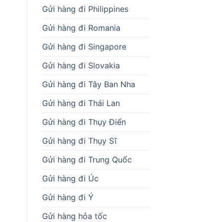
Gửi hàng đi Philippines
Gửi hàng đi Romania
Gửi hàng đi Singapore
Gửi hàng đi Slovakia
Gửi hàng đi Tây Ban Nha
Gửi hàng đi Thái Lan
Gửi hàng đi Thụy Điển
Gửi hàng đi Thụy Sĩ
Gửi hàng đi Trung Quốc
Gửi hàng đi Úc
Gửi hàng đi Ý
Gửi hàng hỏa tốc