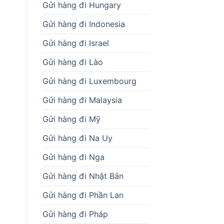
Gửi hàng đi Hungary
Gửi hàng đi Indonesia
Gửi hàng đi Israel
Gửi hàng đi Lào
Gửi hàng đi Luxembourg
Gửi hàng đi Malaysia
Gửi hàng đi Mỹ
Gửi hàng đi Na Uy
Gửi hàng đi Nga
Gửi hàng đi Nhật Bản
Gửi hàng đi Phần Lan
Gửi hàng đi Pháp