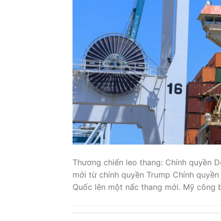
Thương chiến leo thang: Chính quyền 
mới từ chính quyền Trump Chính quyền 
Quốc lên một nấc thang mới. Mỹ công b