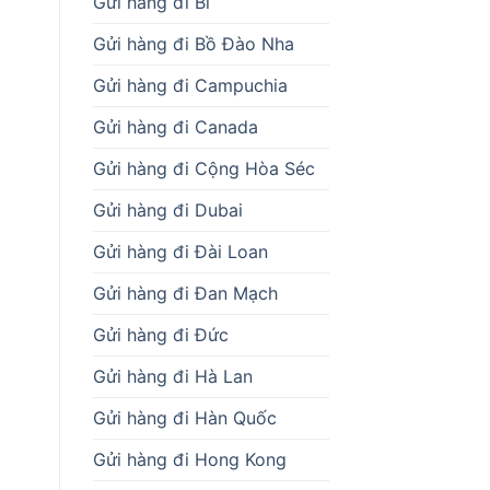
Gửi hàng đi Bỉ
Gửi hàng đi Bồ Đào Nha
Gửi hàng đi Campuchia
Gửi hàng đi Canada
Gửi hàng đi Cộng Hòa Séc
Gửi hàng đi Dubai
Gửi hàng đi Đài Loan
Gửi hàng đi Đan Mạch
Gửi hàng đi Đức
Gửi hàng đi Hà Lan
Gửi hàng đi Hàn Quốc
Gửi hàng đi Hong Kong