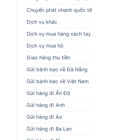
Chuyển phát nhanh quốc tế
Dịch vụ khác
Dịch vụ mua hàng xách tay
Dịch vụ mua hộ
Giao hàng thu tiền
Gửi bánh kẹo về Đà Nẵng
Gửi bánh kẹo về Việt Nam
Gửi hàng đi Ấn Độ
Gửi hàng đi Anh
Gửi hàng đi Áo
Gửi hàng đi Ba Lan