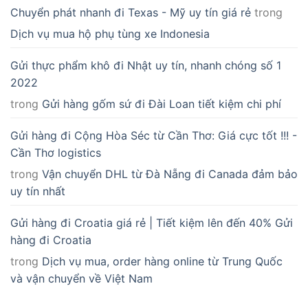
Chuyển phát nhanh đi Texas - Mỹ uy tín giá rẻ
trong
Dịch vụ mua hộ phụ tùng xe Indonesia
Gửi thực phẩm khô đi Nhật uy tín, nhanh chóng số 1
2022
trong
Gửi hàng gốm sứ đi Đài Loan tiết kiệm chi phí
Gửi hàng đi Cộng Hòa Séc từ Cần Thơ: Giá cực tốt !!! -
Cần Thơ logistics
trong
Vận chuyển DHL từ Đà Nẵng đi Canada đảm bảo
uy tín nhất
Gửi hàng đi Croatia giá rẻ | Tiết kiệm lên đến 40% Gửi
hàng đi Croatia
trong
Dịch vụ mua, order hàng online từ Trung Quốc
và vận chuyển về Việt Nam