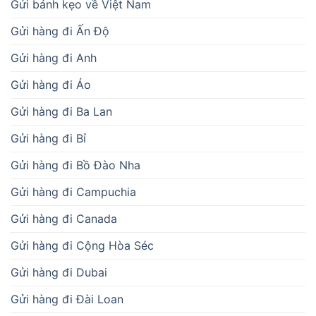
Gửi bánh kẹo về Việt Nam
Gửi hàng đi Ấn Độ
Gửi hàng đi Anh
Gửi hàng đi Áo
Gửi hàng đi Ba Lan
Gửi hàng đi Bỉ
Gửi hàng đi Bồ Đào Nha
Gửi hàng đi Campuchia
Gửi hàng đi Canada
Gửi hàng đi Cộng Hòa Séc
Gửi hàng đi Dubai
Gửi hàng đi Đài Loan