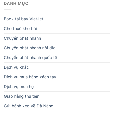
DANH MỤC
Book tải bay VietJet
Cho thuê kho bãi
Chuyển phát nhanh
Chuyển phát nhanh nội địa
Chuyển phát nhanh quốc tế
Dịch vụ khác
Dịch vụ mua hàng xách tay
Dịch vụ mua hộ
Giao hàng thu tiền
Gửi bánh kẹo về Đà Nẵng