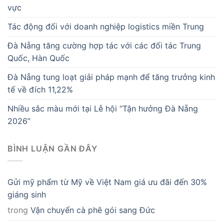
vực
Tác động đối với doanh nghiệp logistics miền Trung
Đà Nẵng tăng cường hợp tác với các đối tác Trung
Quốc, Hàn Quốc
Đà Nẵng tung loạt giải pháp mạnh để tăng trưởng kinh
tế về đích 11,22%
Nhiều sắc màu mới tại Lễ hội “Tận hưởng Đà Nẵng
2026”
BÌNH LUẬN GẦN ĐÂY
Gửi mỹ phẩm từ Mỹ về Việt Nam giá ưu đãi đến 30%
giáng sinh
trong
Vận chuyển cà phê gói sang Đức