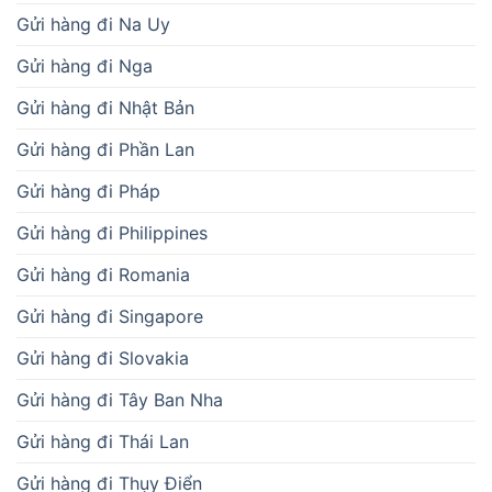
Gửi hàng đi Na Uy
Gửi hàng đi Nga
Gửi hàng đi Nhật Bản
Gửi hàng đi Phần Lan
Gửi hàng đi Pháp
Gửi hàng đi Philippines
Gửi hàng đi Romania
Gửi hàng đi Singapore
Gửi hàng đi Slovakia
Gửi hàng đi Tây Ban Nha
Gửi hàng đi Thái Lan
Gửi hàng đi Thụy Điển