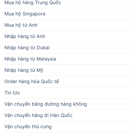
Mua hộ hàng Trung Quốc
Mua hộ Singapore
Mua hộ từ Anh
Nhập hàng từ Anh
Nhập hàng từ Dubai
Nhập hàng từ Malaysia
Nhập hàng từ Mỹ
Order hàng hóa Quốc tế
Tin tức
Vận chuyển bằng đường hàng không
Vận chuyển hàng đi Hàn Quốc
Vận chuyển thú cưng