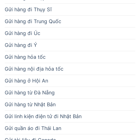
Gửi hàng đi Thụy Sĩ
Gửi hàng đi Trung Quốc
Gửi hàng đi Úc
Gửi hàng đi Ý
Gửi hàng hỏa tốc
Gửi hàng nội địa hỏa tốc
Gửi hàng ở Hội An
Gửi hàng từ Đà Nẵng
Gửi hàng từ Nhật Bản
Gửi linh kiện điện tử đi Nhật Bản
Gửi quần áo đi Thái Lan
Gửi tài liệu đi Canada