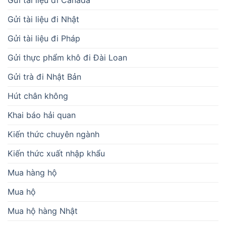
Gửi tài liệu đi Nhật
Gửi tài liệu đi Pháp
Gửi thực phẩm khô đi Đài Loan
Gửi trà đi Nhật Bản
Hút chân không
Khai báo hải quan
Kiến thức chuyên ngành
Kiến thức xuất nhập khẩu
Mua hàng hộ
Mua hộ
Mua hộ hàng Nhật