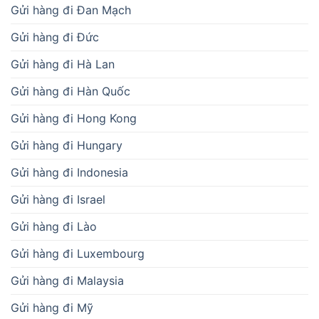
Gửi hàng đi Đan Mạch
Gửi hàng đi Đức
Gửi hàng đi Hà Lan
Gửi hàng đi Hàn Quốc
Gửi hàng đi Hong Kong
Gửi hàng đi Hungary
Gửi hàng đi Indonesia
Gửi hàng đi Israel
Gửi hàng đi Lào
Gửi hàng đi Luxembourg
Gửi hàng đi Malaysia
Gửi hàng đi Mỹ