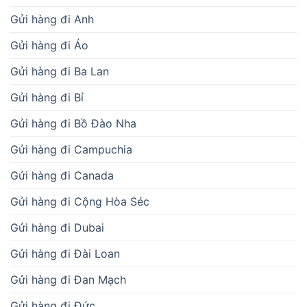
Gửi hàng đi Anh
Gửi hàng đi Áo
Gửi hàng đi Ba Lan
Gửi hàng đi Bỉ
Gửi hàng đi Bồ Đào Nha
Gửi hàng đi Campuchia
Gửi hàng đi Canada
Gửi hàng đi Cộng Hòa Séc
Gửi hàng đi Dubai
Gửi hàng đi Đài Loan
Gửi hàng đi Đan Mạch
Gửi hàng đi Đức