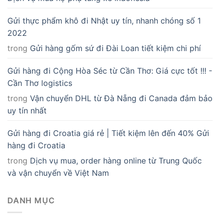
Gửi thực phẩm khô đi Nhật uy tín, nhanh chóng số 1
2022
trong
Gửi hàng gốm sứ đi Đài Loan tiết kiệm chi phí
Gửi hàng đi Cộng Hòa Séc từ Cần Thơ: Giá cực tốt !!! -
Cần Thơ logistics
trong
Vận chuyển DHL từ Đà Nẵng đi Canada đảm bảo
uy tín nhất
Gửi hàng đi Croatia giá rẻ | Tiết kiệm lên đến 40% Gửi
hàng đi Croatia
trong
Dịch vụ mua, order hàng online từ Trung Quốc
và vận chuyển về Việt Nam
DANH MỤC