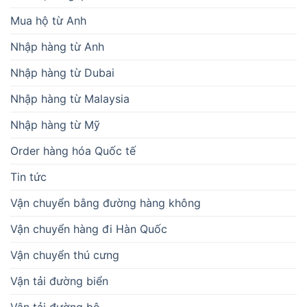
Mua hộ từ Anh
Nhập hàng từ Anh
Nhập hàng từ Dubai
Nhập hàng từ Malaysia
Nhập hàng từ Mỹ
Order hàng hóa Quốc tế
Tin tức
Vận chuyển bằng đường hàng không
Vận chuyển hàng đi Hàn Quốc
Vận chuyển thú cưng
Vận tải đường biển