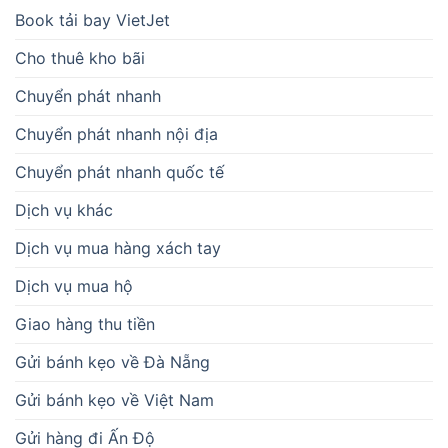
Book tải bay VietJet
Cho thuê kho bãi
Chuyển phát nhanh
Chuyển phát nhanh nội địa
Chuyển phát nhanh quốc tế
Dịch vụ khác
Dịch vụ mua hàng xách tay
Dịch vụ mua hộ
Giao hàng thu tiền
Gửi bánh kẹo về Đà Nẵng
Gửi bánh kẹo về Việt Nam
Gửi hàng đi Ấn Độ