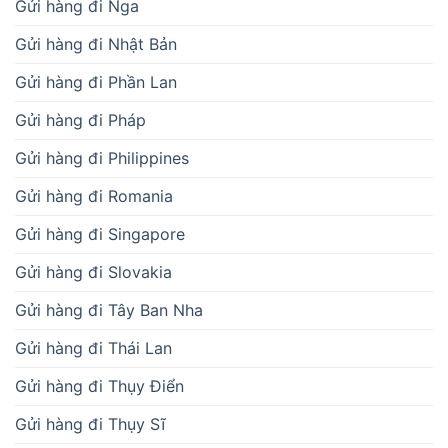
Gửi hàng đi Nga
Gửi hàng đi Nhật Bản
Gửi hàng đi Phần Lan
Gửi hàng đi Pháp
Gửi hàng đi Philippines
Gửi hàng đi Romania
Gửi hàng đi Singapore
Gửi hàng đi Slovakia
Gửi hàng đi Tây Ban Nha
Gửi hàng đi Thái Lan
Gửi hàng đi Thụy Điển
Gửi hàng đi Thụy Sĩ