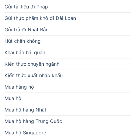
Gửi tài liệu đi Pháp
Gửi thực phẩm khô đi Đài Loan
Gửi trà đi Nhật Bản
Hút chân không
Khai báo hải quan
Kiến thức chuyên ngành
Kiến thức xuất nhập khẩu
Mua hàng hộ
Mua hộ
Mua hộ hàng Nhật
Mua hộ hàng Trung Quốc
Mua hộ Singapore