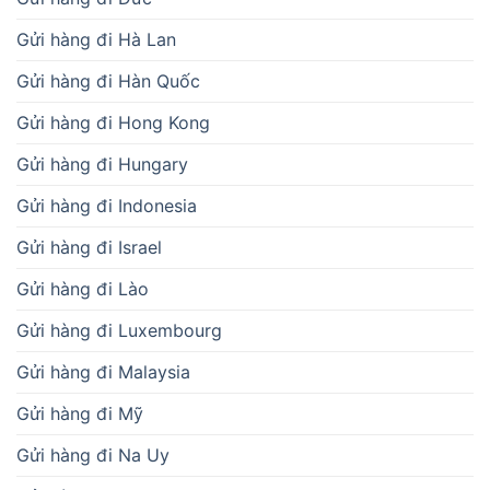
Gửi hàng đi Hà Lan
Gửi hàng đi Hàn Quốc
Gửi hàng đi Hong Kong
Gửi hàng đi Hungary
Gửi hàng đi Indonesia
Gửi hàng đi Israel
Gửi hàng đi Lào
Gửi hàng đi Luxembourg
Gửi hàng đi Malaysia
Gửi hàng đi Mỹ
Gửi hàng đi Na Uy