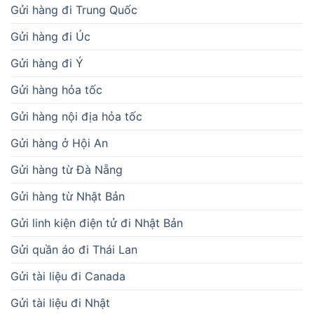
Gửi hàng đi Trung Quốc
Gửi hàng đi Úc
Gửi hàng đi Ý
Gửi hàng hỏa tốc
Gửi hàng nội địa hỏa tốc
Gửi hàng ở Hội An
Gửi hàng từ Đà Nẵng
Gửi hàng từ Nhật Bản
Gửi linh kiện điện tử đi Nhật Bản
Gửi quần áo đi Thái Lan
Gửi tài liệu đi Canada
Gửi tài liệu đi Nhật