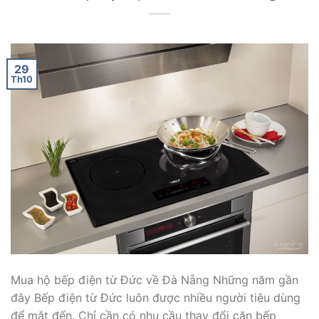
29
Th10
Mua hộ bếp điện từ Đức về Đà Nẵng Những năm gần
đây Bếp điện từ Đức luôn được nhiều người tiêu dùng
để mắt đến. Chỉ cần có nhu cầu thay đổi căn bếp