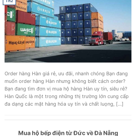
Th2
Order hàng Hàn giá rẻ, ưu đãi, nhanh chóng Bạn đang
muốn order hàng Hàn nhưng không biết cách order?
Bạn đang tìm đơn vị mua hộ hàng Hàn uy tín, siêu rẻ?
Hàn Quốc là một trong những thị trường lớn cung cấp
đa dạng các mặt hàng hóa uy tín và chất luọng, […]
Mua hộ bếp điện từ Đức về Đà Nẵng