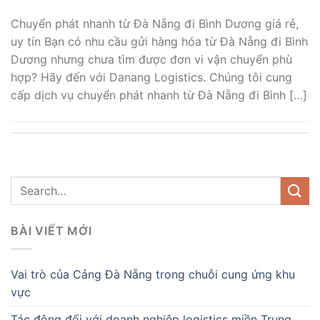
Chuyển phát nhanh từ Đà Nẵng đi Bình Dương giá rẻ,
uy tín Bạn có nhu cầu gửi hàng hóa từ Đà Nẵng đi Bình
Dương nhưng chưa tìm được đơn vi vận chuyển phù
hợp? Hãy đến với Danang Logistics. Chúng tôi cung
cấp dịch vụ chuyển phát nhanh từ Đà Nẵng đi Bình […]
BÀI VIẾT MỚI
Vai trò của Cảng Đà Nẵng trong chuỗi cung ứng khu
vực
Tác động đối với doanh nghiệp logistics miền Trung