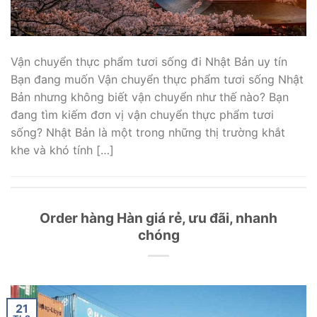
Vận chuyển thực phẩm tươi sống đi Nhật Bản uy tín
Bạn đang muốn Vận chuyển thực phẩm tươi sống Nhật
Bản nhưng không biết vận chuyển như thế nào? Bạn
đang tìm kiếm đơn vị vận chuyển thực phẩm tươi
sống? Nhật Bản là một trong những thị trường khắt
khe và khó tính […]
Order hàng Hàn giá rẻ, ưu đãi, nhanh
chóng
21