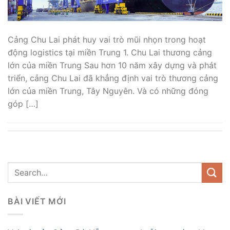
Cảng Chu Lai phát huy vai trò mũi nhọn trong hoạt
động logistics tại miền Trung 1. Chu Lai thương cảng
lớn của miền Trung Sau hơn 10 năm xây dựng và phát
triển, cảng Chu Lai đã khẳng định vai trò thương cảng
lớn của miền Trung, Tây Nguyên. Và có những đóng
góp […]
BÀI VIẾT MỚI