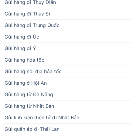
Gửi hàng đi Thụy Điển
Gửi hàng đi Thụy Sĩ
Gửi hàng đi Trung Quốc
Gửi hàng đi Úc
Gửi hàng đi Ý
Gửi hàng hỏa tốc
Gửi hàng nội địa hỏa tốc
Gửi hàng ở Hội An
Gửi hàng từ Đà Nẵng
Gửi hàng từ Nhật Bản
Gửi linh kiện điện tử đi Nhật Bản
Gửi quần áo đi Thái Lan