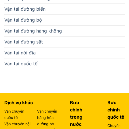
Vận tải đường biển
Vận tải đường bộ
Vận tải đường hàng không
Vận tải đường sắt
Vận tải nội địa
Vận tải quốc tế
Dịch vụ khác
Bưu
Bưu
chính
chính
Vận chuyển
Vận chuyển
trong
quốc tế
quốc tế
hàng hóa
nước
Vận chuyển nội
đường bộ
Chuyển