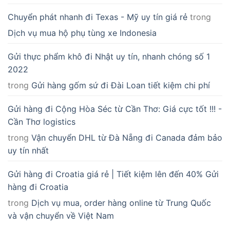
Chuyển phát nhanh đi Texas - Mỹ uy tín giá rẻ
trong
Dịch vụ mua hộ phụ tùng xe Indonesia
Gửi thực phẩm khô đi Nhật uy tín, nhanh chóng số 1
2022
trong
Gửi hàng gốm sứ đi Đài Loan tiết kiệm chi phí
Gửi hàng đi Cộng Hòa Séc từ Cần Thơ: Giá cực tốt !!! -
Cần Thơ logistics
trong
Vận chuyển DHL từ Đà Nẵng đi Canada đảm bảo
uy tín nhất
Gửi hàng đi Croatia giá rẻ | Tiết kiệm lên đến 40% Gửi
hàng đi Croatia
trong
Dịch vụ mua, order hàng online từ Trung Quốc
và vận chuyển về Việt Nam