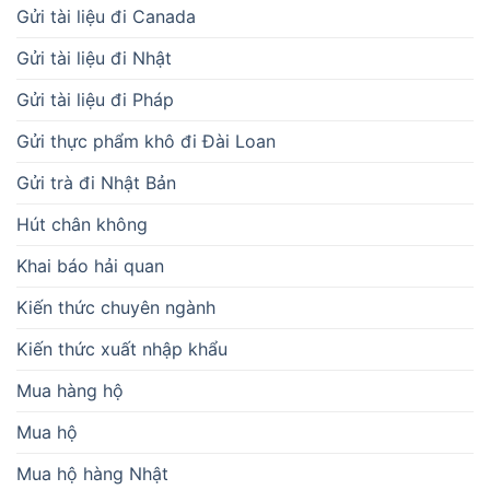
Gửi tài liệu đi Canada
Gửi tài liệu đi Nhật
Gửi tài liệu đi Pháp
Gửi thực phẩm khô đi Đài Loan
Gửi trà đi Nhật Bản
Hút chân không
Khai báo hải quan
Kiến thức chuyên ngành
Kiến thức xuất nhập khẩu
Mua hàng hộ
Mua hộ
Mua hộ hàng Nhật