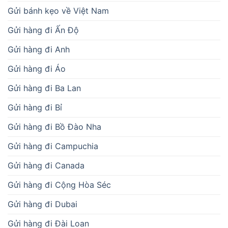
Gửi bánh kẹo về Việt Nam
Gửi hàng đi Ấn Độ
Gửi hàng đi Anh
Gửi hàng đi Áo
Gửi hàng đi Ba Lan
Gửi hàng đi Bỉ
Gửi hàng đi Bồ Đào Nha
Gửi hàng đi Campuchia
Gửi hàng đi Canada
Gửi hàng đi Cộng Hòa Séc
Gửi hàng đi Dubai
Gửi hàng đi Đài Loan