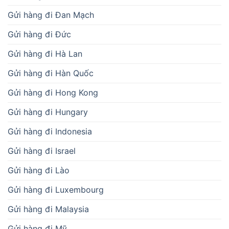
Gửi hàng đi Đan Mạch
Gửi hàng đi Đức
Gửi hàng đi Hà Lan
Gửi hàng đi Hàn Quốc
Gửi hàng đi Hong Kong
Gửi hàng đi Hungary
Gửi hàng đi Indonesia
Gửi hàng đi Israel
Gửi hàng đi Lào
Gửi hàng đi Luxembourg
Gửi hàng đi Malaysia
Gửi hàng đi Mỹ