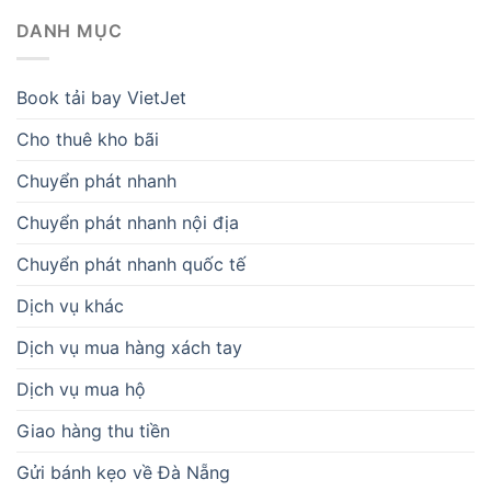
DANH MỤC
Book tải bay VietJet
Cho thuê kho bãi
Chuyển phát nhanh
Chuyển phát nhanh nội địa
Chuyển phát nhanh quốc tế
Dịch vụ khác
Dịch vụ mua hàng xách tay
Dịch vụ mua hộ
Giao hàng thu tiền
Gửi bánh kẹo về Đà Nẵng