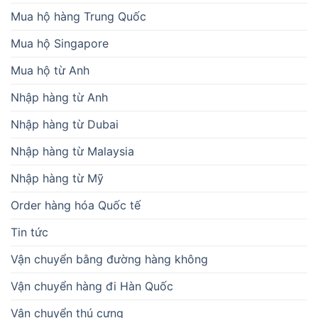
Mua hộ hàng Trung Quốc
Mua hộ Singapore
Mua hộ từ Anh
Nhập hàng từ Anh
Nhập hàng từ Dubai
Nhập hàng từ Malaysia
Nhập hàng từ Mỹ
Order hàng hóa Quốc tế
Tin tức
Vận chuyển bằng đường hàng không
Vận chuyển hàng đi Hàn Quốc
Vận chuyển thú cưng