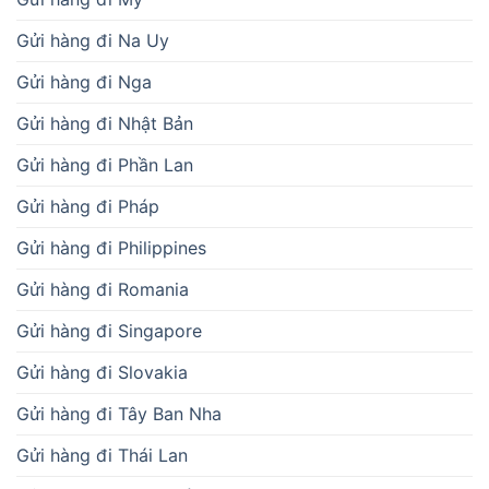
Gửi hàng đi Na Uy
Gửi hàng đi Nga
Gửi hàng đi Nhật Bản
Gửi hàng đi Phần Lan
Gửi hàng đi Pháp
Gửi hàng đi Philippines
Gửi hàng đi Romania
Gửi hàng đi Singapore
Gửi hàng đi Slovakia
Gửi hàng đi Tây Ban Nha
Gửi hàng đi Thái Lan