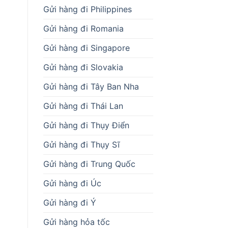
Gửi hàng đi Philippines
Gửi hàng đi Romania
Gửi hàng đi Singapore
Gửi hàng đi Slovakia
Gửi hàng đi Tây Ban Nha
Gửi hàng đi Thái Lan
Gửi hàng đi Thụy Điển
Gửi hàng đi Thụy Sĩ
Gửi hàng đi Trung Quốc
Gửi hàng đi Úc
Gửi hàng đi Ý
Gửi hàng hỏa tốc