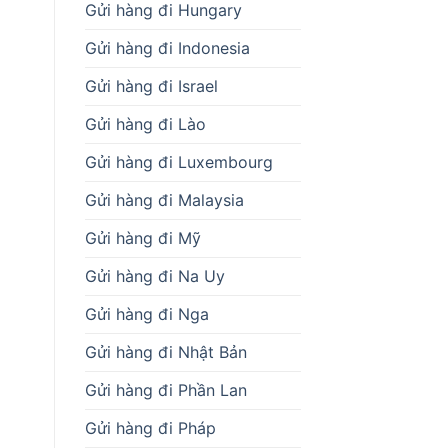
Gửi hàng đi Hungary
Gửi hàng đi Indonesia
Gửi hàng đi Israel
Gửi hàng đi Lào
Gửi hàng đi Luxembourg
Gửi hàng đi Malaysia
Gửi hàng đi Mỹ
Gửi hàng đi Na Uy
Gửi hàng đi Nga
Gửi hàng đi Nhật Bản
Gửi hàng đi Phần Lan
Gửi hàng đi Pháp