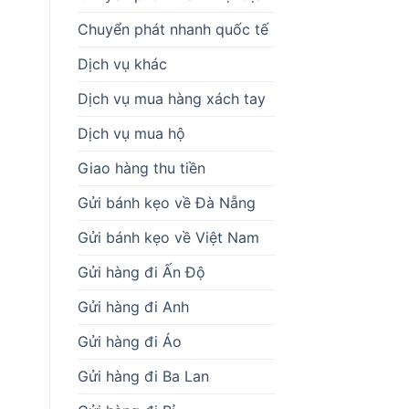
Chuyển phát nhanh quốc tế
Dịch vụ khác
Dịch vụ mua hàng xách tay
Dịch vụ mua hộ
Giao hàng thu tiền
Gửi bánh kẹo về Đà Nẵng
Gửi bánh kẹo về Việt Nam
Gửi hàng đi Ấn Độ
Gửi hàng đi Anh
Gửi hàng đi Áo
Gửi hàng đi Ba Lan