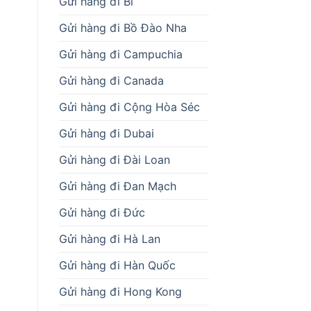
Gửi hàng đi Bỉ
Gửi hàng đi Bồ Đào Nha
Gửi hàng đi Campuchia
Gửi hàng đi Canada
Gửi hàng đi Cộng Hòa Séc
Gửi hàng đi Dubai
Gửi hàng đi Đài Loan
Gửi hàng đi Đan Mạch
Gửi hàng đi Đức
Gửi hàng đi Hà Lan
Gửi hàng đi Hàn Quốc
Gửi hàng đi Hong Kong